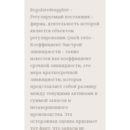
Regulatedsupplier –
Регулируемый поставщик –
фирма, деятельность которой
является объектом
регулирования. Quick ratio –
Коэффициент быстрой
ликвидности – также
известен как коэффициент
срочной ликвидности, это
мера краткосрочной
ликвидности, которая
представляет собой разницу
между текущими активами и
суммой запасов и
незавершенного
производства. Эта
осторожная оценка признает
тот факт, что запасы не