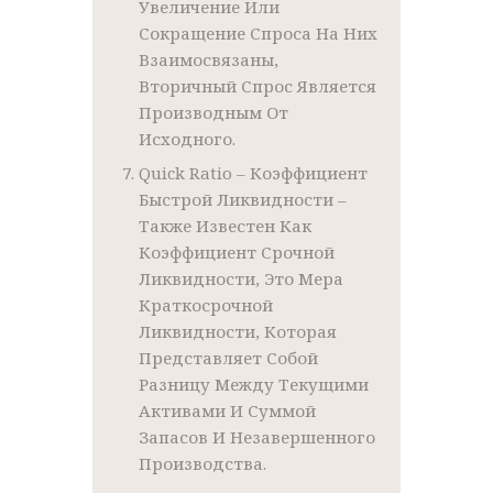
Увеличение Или
Сокращение Спроса На Них
Взаимосвязаны,
Вторичный Спрос Является
Производным От
Исходного.
Quick Ratio – Коэффициент
Быстрой Ликвидности –
Также Известен Как
Коэффициент Срочной
Ликвидности, Это Мера
Краткосрочной
Ликвидности, Которая
Представляет Собой
Разницу Между Текущими
Активами И Суммой
Запасов И Незавершенного
Производства.