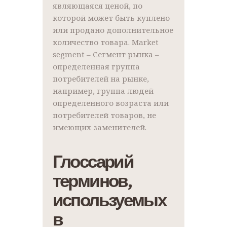
являющаяся ценой, по
которой может быть куплено
или продано дополнительное
количество товара. Market
segment – Сегмент рынка –
определенная группа
потребителей на рынке,
например, группа людей
определенного возраста или
потребителей товаров, не
имеющих заменителей.
Глоссарий
терминов,
используемых
в