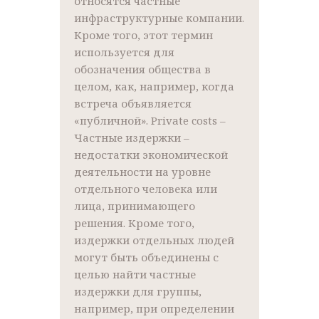
относятся частные
инфраструктурные компании.
Кроме того, этот термин
используется для
обозначения общества в
целом, как, например, когда
встреча объявляется
«публичной». Private costs –
Частные издержки –
недостатки экономической
деятельности на уровне
отдельного человека или
лица, принимающего
решения. Кроме того,
издержки отдельных людей
могут быть объединены с
целью найти частные
издержки для группы,
например, при определении