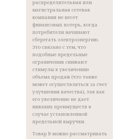
распределительная или
магистральная сетевая
компания не несет
финансовых потерь, когда
потребители начинают
сберегать электроэнергию.
Это связано с тем, что
подобные предельные
ограничения снижают
стимулы к увеличению
объема продаж (что также
может осуществляться за счет
улучшения качества), так как
его увеличение не дает
никаких преимуществ в
случае установленной
предельной выручки.
Товар B можно рассматривать