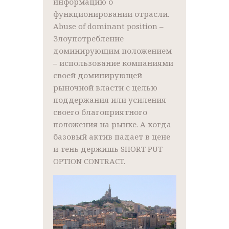
информацию о
функционировании отрасли.
Abuse of dominant position –
Злоупотребление
доминирующим положением
– использование компаниями
своей доминирующей
рыночной власти с целью
поддержания или усиления
своего благоприятного
положения на рынке. А когда
базовый актив падает в цене
и тень держишь SHORT PUT
OPTION CONTRACT.