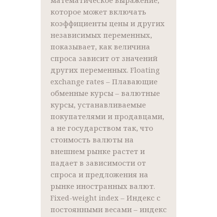
математическое выражение,
которое может включать
коэффициенты цены и других
независимых переменных,
показывает, как величина
спроса зависит от значений
других переменных. Floating
exchange rates – Плавающие
обменные курсы – валютные
курсы, устанавливаемые
покупателями и продавцами,
а не государством так, что
стоимость валюты на
внешнем рынке растет и
падает в зависимости от
спроса и предложения на
рынке иностранных валют.
Fixed-weight index – Индекс с
постоянными весами – индекс