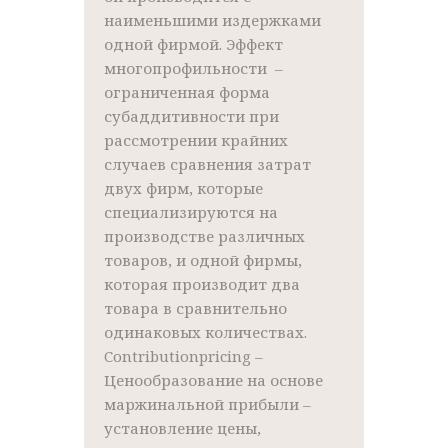
наименьшими издержками
одной фирмой. Эффект
многопрофильности –
ограниченная форма
субаддитивности при
рассмотрении крайних
случаев сравнения затрат
двух фирм, которые
специализируются на
производстве различных
товаров, и одной фирмы,
которая производит два
товара в сравнительно
одинаковых количествах.
Contributionpricing –
Ценообразование на основе
маржинальной прибыли –
установление цены,