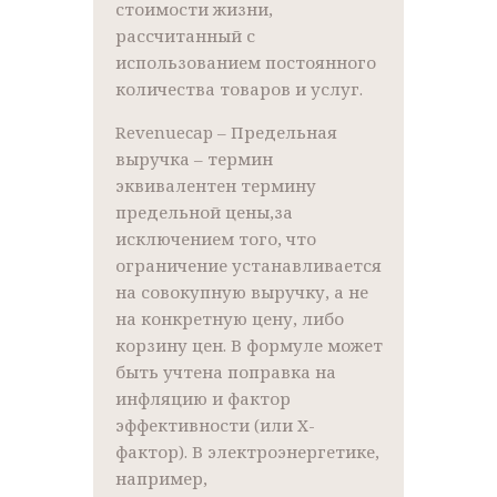
стоимости жизни,
рассчитанный с
использованием постоянного
количества товаров и услуг.
Revenuecap – Предельная
выручка – термин
эквивалентен термину
предельной цены,за
исключением того, что
ограничение устанавливается
на совокупную выручку, а не
на конкретную цену, либо
корзину цен. В формуле может
быть учтена поправка на
инфляцию и фактор
эффективности (или X-
фактор). В электроэнергетике,
например,