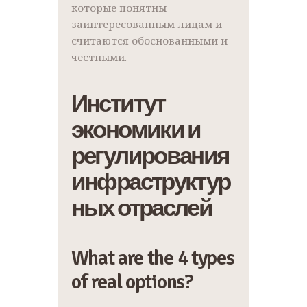
которые понятны
заинтересованным лицам и
считаются обоснованными и
честными.
Институт
экономики и
регулирования
инфраструктур
ных отраслей
What are the 4 types
of real options?