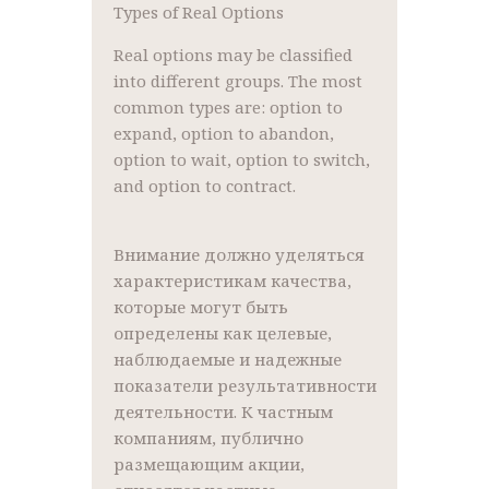
Types of Real Options
Real options may be classified
into different groups. The most
common types are: option to
expand, option to abandon,
option to wait, option to switch,
and option to contract.
Внимание должно уделяться
характеристикам качества,
которые могут быть
определены как целевые,
наблюдаемые и надежные
показатели результативности
деятельности. К частным
компаниям, публично
размещающим акции,