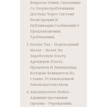
Вопросы Этики, Связанные
Со Злоупотреблениями
Доступа Через Систему
Регистрации И
Публикации Сообщений О
Предъявляемых
Требованиях.
Income Tax – Подоходный
Налог – Налог На
Заработную Плату,
Арендную Плату,
Проценты И Дивиденды,
Которые Взимаются По
Ставке, Установленной
Законодательством.
Administrative Bodies –
Административные
Органы – Учреждения,