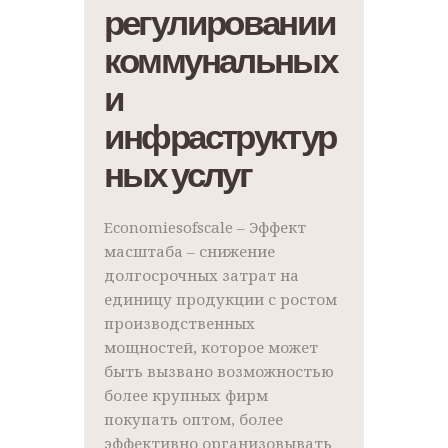
регулировании
коммунальных
и
инфраструктур
ных услуг
Economiesofscale – Эффект
масштаба – снижение
долгосрочных затрат на
единицу продукции с ростом
производственных
мощностей, которое может
быть вызвано возможностью
более крупных фирм
покупать оптом, более
эффективно организовывать