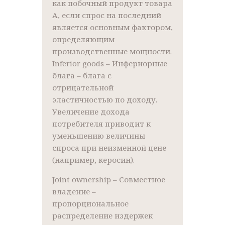
как побочный продукт товара
А, если спрос на последний
является основным фактором,
определяющим
производственные мощности.
Inferior goods – Инфериорные
блага – блага с
отрицательной
эластичностью по доходу.
Увеличение дохода
потребителя приводит к
уменьшению величины
спроса при неизменной цене
(например, керосин).
Joint ownership – Совместное
владение –
пропорциональное
распределение издержек