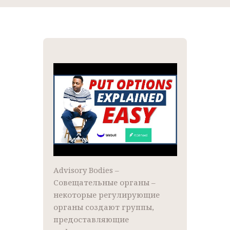
Advisory Bodies –
Совещательные органы –
некоторые регулирующие
органы создают группы,
предоставляющие