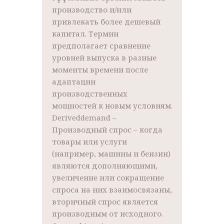
производство и/или
привлекать более дешевый
капитал. Термин
предполагает сравнение
уровней выпуска в разные
моменты времени после
адаптации
производственных
мощностей к новым условиям.
Deriveddemand –
Производный спрос – когда
товары или услуги
(например, машины и бензин)
являются дополняющими,
увеличение или сокращение
спроса на них взаимосвязаны,
вторичный спрос является
производным от исходного.