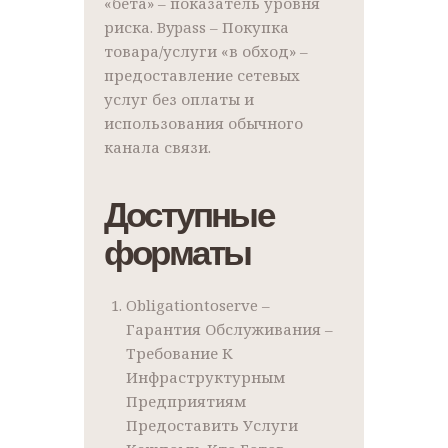
«бета» – показатель уровня
риска. Bypass – Покупка
товара/услуги «в обход» –
предоставление сетевых
услуг без оплаты и
использования обычного
канала связи.
Доступные
форматы
Obligationtoserve –
Гарантия Обслуживания –
Требование К
Инфраструктурным
Предприятиям
Предоставить Услуги