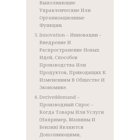
Выполняющие
Управленческие Или
Организационные
Функции.
Innovation – Инновации –
Внедрение И
Распространение Новых
Идей, Способов
Производства Или
Продуктов, Приводящих К
Изменениям В Обществе И
Экономике.
Deriveddemand –
Производный Спрос –
Когда Товары Или Услуги
(например, Машины И
Бензин) Являются
Дополняющими,