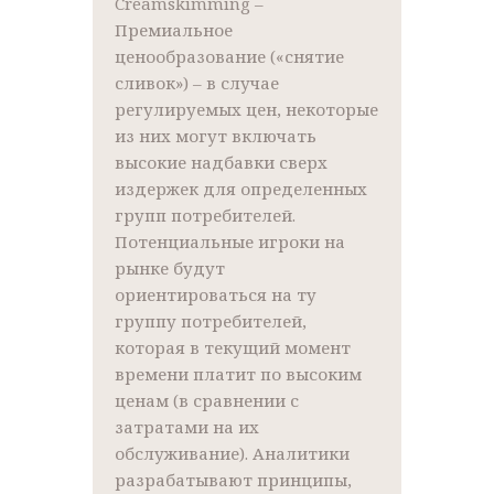
Creamskimming –
Премиальное
ценообразование («снятие
сливок») – в случае
регулируемых цен, некоторые
из них могут включать
высокие надбавки сверх
издержек для определенных
групп потребителей.
Потенциальные игроки на
рынке будут
ориентироваться на ту
группу потребителей,
которая в текущий момент
времени платит по высоким
ценам (в сравнении с
затратами на их
обслуживание). Аналитики
разрабатывают принципы,