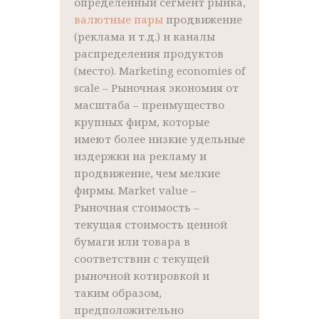
определенный сегмент рынка,
валютные пары
продвижение
(реклама и т.д.) и каналы
распределения продуктов
(место). Marketing economies of
scale – Рыночная экономия от
масштаба – преимущество
крупных фирм, которые
имеют более низкие удельные
издержки на рекламу и
продвижение, чем мелкие
фирмы. Market value –
Рыночная стоимость –
текущая стоимость ценной
бумаги или товара в
соответствии с текущей
рыночной котировкой и
таким образом,
предположительно