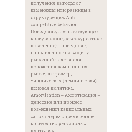
получения выгоды от
изменения или разницы в
структуре цен. Anti-
competitive behavior –
Поведение, препятствующее
конкуренции (неконкурентное
поведение) – поведение,
направленное на защиту
рыночной власти или
положения компании на
рынке, например,
хищническая (демпинговая)
ценовая политика.
Amortization – Амортизация –
действие или процесс
возмещения капитальных
затрат через определенное
количество регулярных
платежей.