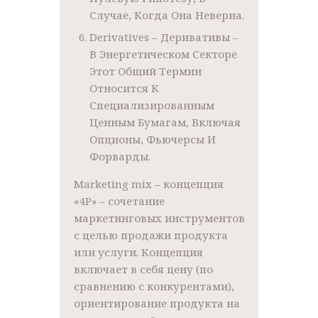
Случае, Когда Она Неверна.
Derivatives – Деривативы –
В Энергетическом Секторе
Этот Общий Термин
Относится К
Специализированным
Ценным Бумагам, Включая
Опционы, Фьючерсы И
Форварды.
Marketing mix – концепция
«4P» – сочетание
маркетинговых инструментов
с целью продажи продукта
или услуги. Концепция
включает в себя цену (по
сравнению с конкурентами),
ориентирование продукта на