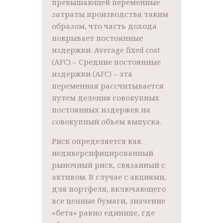
превышающей переменные
затраты производства таким
образом, что часть дохода
покрывает постоянные
издержки. Average fixed cost
(AFC) – Средние постоянные
издержки (AFC) – эта
переменная рассчитывается
путем деления совокупных
постоянных издержек на
совокупный объем выпуска.
Риск определяется как
недиверсифицированный
рыночный риск, связанный с
активом. В случае с акциями,
для портфеля, включающего
все ценные бумаги, значение
«бета» равно единице, где