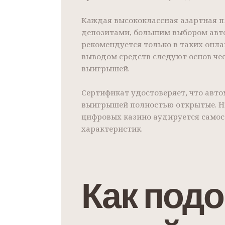
Каждая высококлассная азартная 
депозитами, большим выбором авто
рекомендуется только в таких онл
выводом средств следуют основ че
выигрышей.
Сертификат удостоверяет, что авто
выигрышей полностью открытые. Ни
цифровых казино аудируется само
характеристик.
Как под