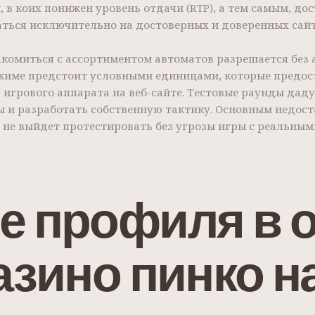
 в коих понижен уровень отдачи (RTP), а тем самым, дос
ться исключительно на достоверных и доверенных сайт
комиться с ассортиментом автоматов разрешается без а
ежиме предстоит условными единицами, которые предос
 игрового аппарата на веб-сайте. Тестовые раунды дад
и разработать собственную тактику. Основным недост
 не выйдет протестировать без угрозы игры с реальным
е профиля в 
азино пинко н