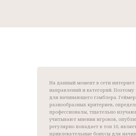
На данный момент в сети интерне
направлений и категорий. Поэтому
для начинающего гэмблера. Геймер
разнообразных критериев, опреде
профессионалы, тщательно изучающ
учитывают мнения игроков, опубли
регулярно попадает в топ 10, являе
привлекательные бонусы для начи