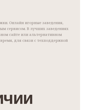
ржки. Онлайн игорные заведения,
ым сервисом. В лучших заведениях
вном сайте или альтернативном
время, для связи с техподдержкой
ичии