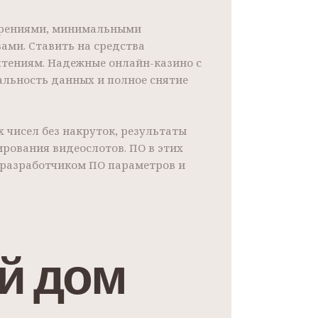
щрениями, минимальными
ми. Ставить на средства
чтениям. Надежные онлайн-казино с
льность данных и полное снятие
 чисел без накруток, результаты
рования видеослотов. ПО в этих
разработчиком ПО параметров и
й дом