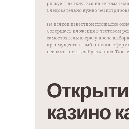
рискуют наткнуться на автоматами,
Следовательно нужно регистрирова
На всякой известной площадке озна
Совершать вложения в тестовом р
самостоятельно сразу после выбора
преимущества гэмблинг-платформы 
невозможность забрать приз. Также
Открыти
казино к