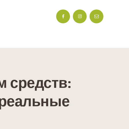
 средств:
а реальные