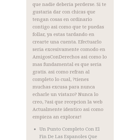
que nadie deberia perderse. Si te
gustaria dar con chicas que
tengan cosas en ordinario
contigo asi como que te puedas
follar, ya estas tardando en
crearte una cuenta. Efectuarlo
seria excesivamente comodo en
AmigosConDerechos asi como lo
mas fundamental es que seria
gratis. asi como refran al
completo lo cual, ?tienes
muchas excusa para nunca
echarle un vistazo? Nunca lo
creo, ?asi que recepcion la web
Actualmente identico asi como
empieza an explorar!
Un Punto Completo Con El
Fin De Las Espanoles Que