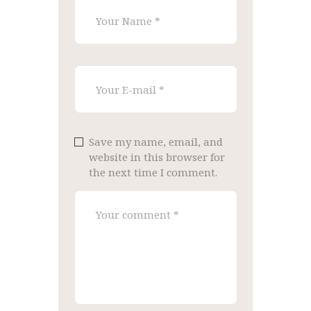
Save my name, email, and
website in this browser for
the next time I comment.