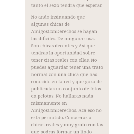
tanto el sexo tendra que esperar.
No ando insinuando que
algunas chicas de
AmigosConDerechos se hagan
las dificiles. De ninguna cosa.
Son chicas decentes y Asi que
tendras la oportunidad sobre
tener citas reales con ellas. No
puedes aguardar tener una trato
normal con una chica que has
conocido en la red y que goza de
publicadas un conjunto de fotos
en pelotas. No hallaras nada
mismamente en
AmigosConDerechos. Aca eso no
esta permitido. Conoceras a
chicas reales y muy grato con las
que podras formar un lindo