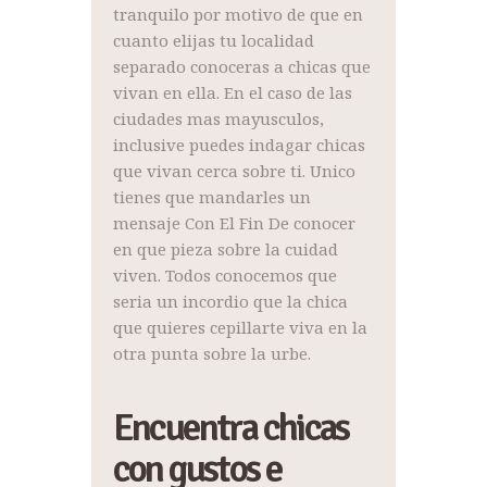
tranquilo por motivo de que en
cuanto elijas tu localidad
separado conoceras a chicas que
vivan en ella. En el caso de las
ciudades mas mayusculos,
inclusive puedes indagar chicas
que vivan cerca sobre ti. Unico
tienes que mandarles un
mensaje Con El Fin De conocer
en que pieza sobre la cuidad
viven. Todos conocemos que
seria un incordio que la chica
que quieres cepillarte viva en la
otra punta sobre la urbe.
Encuentra chicas
con gustos e