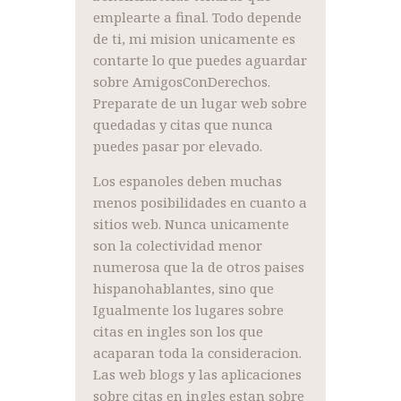
emplearte a final. Todo depende
de ti, mi mision unicamente es
contarte lo que puedes aguardar
sobre AmigosConDerechos.
Preparate de un lugar web sobre
quedadas y citas que nunca
puedes pasar por elevado.
Los espanoles deben muchas
menos posibilidades en cuanto a
sitios web. Nunca unicamente
son la colectividad menor
numerosa que la de otros paises
hispanohablantes, sino que
Igualmente los lugares sobre
citas en ingles son los que
acaparan toda la consideracion.
Las web blogs y las aplicaciones
sobre citas en ingles estan sobre