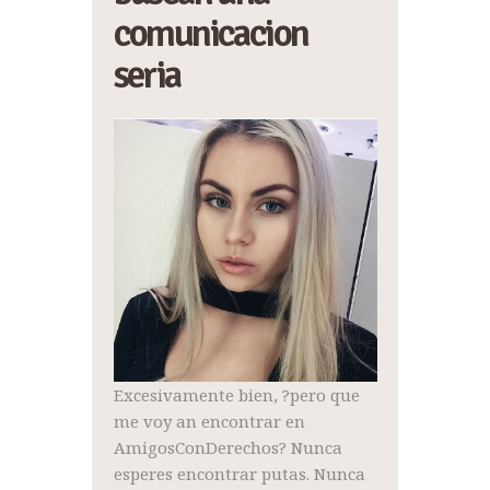
comunicacion
seria
Excesivamente bien, ?pero que
me voy an encontrar en
AmigosConDerechos? Nunca
esperes encontrar putas. Nunca