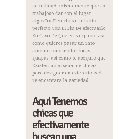
actualidad, mismamente que es
trabajoso dar con el lugar
aigosConDerechos es el sitio
perfecto Con El Fin De efectuarlo
En Caso De Que eres espanol asi
como quieres pasar un rato
ameno conociendo chicas
guapas. asi como te aseguro que
Existen un arsenal de chicas
para designar en este sitio web.
Te encantara la variedad.
Aqui Tenemos
chicas que
efectivamente
buscan una