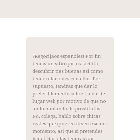
?Regocijaos espanoles! Por fin
teneis un sitio que os facilita
descubrir tias buenas asi como
tener relaciones con ellas. Por
supuesto, tendras que dar lo
preferiblemente sobre ti en este
lugar web por motivo de que no
ando hablando de prostitutas.
No, colega, hablo sobre chicas
reales que quieren divertirse un
momento, asi que si pretendes
beneficiartelas tendras que