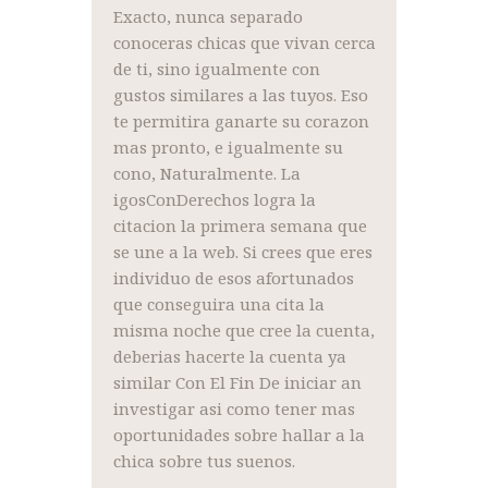
Exacto, nunca separado
conoceras chicas que vivan cerca
de ti, sino igualmente con
gustos similares a las tuyos. Eso
te permitira ganarte su corazon
mas pronto, e igualmente su
cono, Naturalmente. La
igosConDerechos logra la
citacion la primera semana que
se une a la web. Si crees que eres
individuo de esos afortunados
que conseguira una cita la
misma noche que cree la cuenta,
deberias hacerte la cuenta ya
similar Con El Fin De iniciar an
investigar asi como tener mas
oportunidades sobre hallar a la
chica sobre tus suenos.