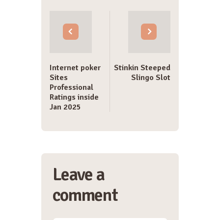
Post
navigation
Internet poker
Stinkin Steeped
Sites
Slingo Slot
Professional
Ratings inside
Jan 2025
Leave a
comment