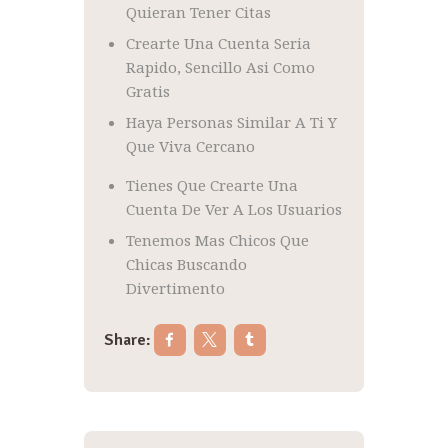
Quieran Tener Citas
Crearte Una Cuenta Seria
Rapido, Sencillo Asi Como
Gratis
Haya Personas Similar A Ti Y
Que Viva Cercano
Tienes Que Crearte Una
Cuenta De Ver A Los Usuarios
Tenemos Mas Chicos Que
Chicas Buscando
Divertimento
Share: