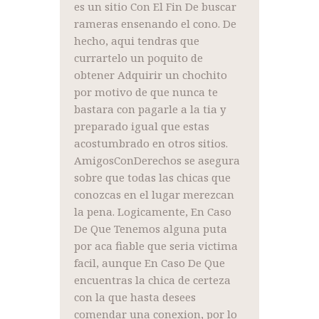
es un sitio Con El Fin De buscar
rameras ensenando el cono. De
hecho, aqui tendras que
currartelo un poquito de
obtener Adquirir un chochito
por motivo de que nunca te
bastara con pagarle a la tia y
preparado igual que estas
acostumbrado en otros sitios.
AmigosConDerechos se asegura
sobre que todas las chicas que
conozcas en el lugar merezcan
la pena. Logicamente, En Caso
De Que Tenemos alguna puta
por aca fiable que seria victima
facil, aunque En Caso De Que
encuentras la chica de certeza
con la que hasta desees
comendar una conexion, por lo