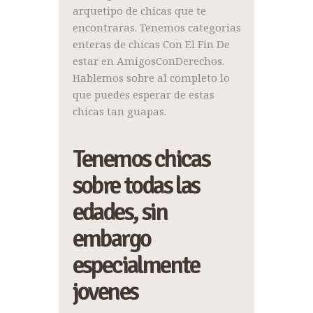
arquetipo de chicas que te
encontraras. Tenemos categorias
enteras de chicas Con El Fin De
estar en AmigosConDerechos.
Hablemos sobre al completo lo
que puedes esperar de estas
chicas tan guapas.
Tenemos chicas
sobre todas las
edades, sin
embargo
especialmente
jovenes