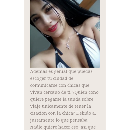
Ademas es genial que puedas
escoger tu ciudad de
comunicarse con chicas que
vivan cercano de ti. ?Quien cono
quiere pegarse la tunda sobre
viaje unicamente de tener la
citacion con la chica? Debido a,
justamente lo que pensaba.
Nadie quiere hacer eso, asi que