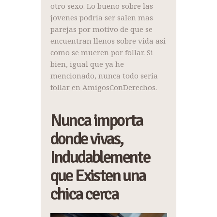
otro sexo. Lo bueno sobre las
jovenes podria ser salen mas
parejas por motivo de que se
encuentran llenos sobre vida asi
como se mueren por follar. Si
bien, igual que ya he
mencionado, nunca todo seria
follar en AmigosConDerechos.
Nunca importa
donde vivas,
Indudablemente
que Existen una
chica cerca