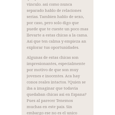
vinculo. asi como nunca
separado hablo de relaciones
serias. Tambien hablo de sexo,
por caso, pero solo digo que
puede que te cueste un poco mas
llevarte a estas chicas a la cama.
Asi que ten calma y empieza an
explorar tus oportunidades.
Algunas de estas chicas son
impresionantes, especialmente
por motivo de que son muy
jovenes e inocentes. Aca hay
conos reales intactos. ?Quien se
iba a imaginar que todavia
quedaban chicas asi en Espana?
Pues al parecer Tenemos
muchas en este pais. Sin
embargo ese no es el unico