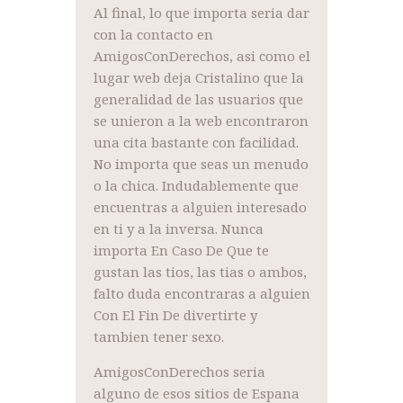
Al final, lo que importa seria dar
con la contacto en
AmigosConDerechos, asi como el
lugar web deja Cristalino que la
generalidad de las usuarios que
se unieron a la web encontraron
una cita bastante con facilidad.
No importa que seas un menudo
o la chica. Indudablemente que
encuentras a alguien interesado
en ti y a la inversa. Nunca
importa En Caso De Que te
gustan las tios, las tias o ambos,
falto duda encontraras a alguien
Con El Fin De divertirte y
tambien tener sexo.
AmigosConDerechos seria
alguno de esos sitios de Espana