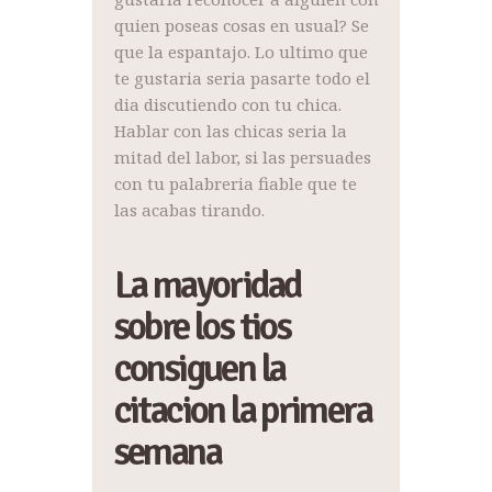
quien poseas cosas en usual? Se
que la espantajo. Lo ultimo que
te gustaria seria pasarte todo el
dia discutiendo con tu chica.
Hablar con las chicas seria la
mitad del labor, si las persuades
con tu palabreria fiable que te
las acabas tirando.
La mayoridad
sobre los tios
consiguen la
citacion la primera
semana