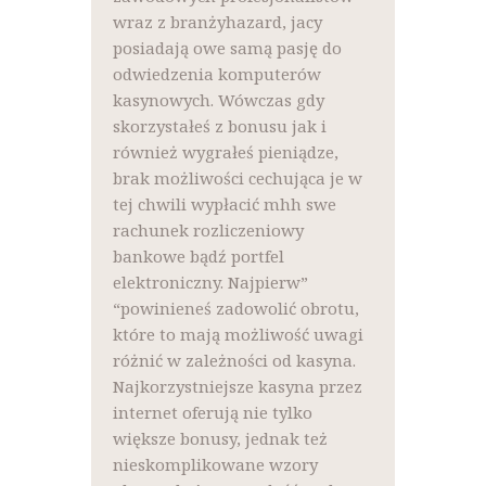
wraz z branżyhazard, jacy
posiadają owe samą pasję do
odwiedzenia komputerów
kasynowych. Wówczas gdy
skorzystałeś z bonusu jak i
również wygrałeś pieniądze,
brak możliwości cechująca je w
tej chwili wypłacić mhh swe
rachunek rozliczeniowy
bankowe bądź portfel
elektroniczny. Najpierw”
“powinieneś zadowolić obrotu,
które to mają możliwość uwagi
różnić w zależności od kasyna.
Najkorzystniejsze kasyna przez
internet oferują nie tylko
większe bonusy, jednak też
nieskomplikowane wzory