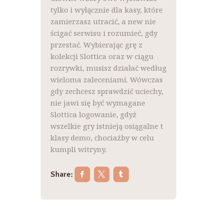
tylko i wyłącznie dla kasy, które
zamierzasz utracić, a new nie
ścigać serwisu i rozumieć, gdy
przestać. Wybierając grę z
kolekcji Slottica oraz w ciągu
rozrywki, musisz działać według
wieloma zaleceniami. Wówczas
gdy zechcesz sprawdzić uciechy,
nie jawi się być wymagane
Slottica logowanie, gdyż
wszelkie gry istnieją osiągalne t
klasy demo, chociażby w celu
kumpli witryny.
Share: