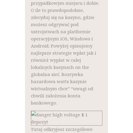
przypadkowym miejscu i dobie.
O ile to prawdopodobne,
zdecyduj się na kasyno, gdzie
możesz odgrywać pod
ustrojstwach na platformie
operacyjnym iOS, Windows i
Android. Powyżej opisujemy
najlepsze strategie wpłat jak i
również wypłat w całej
lokalnych kasynach on the
globalna sieć. Rozrywka
hazardowa watts kasynie
wirtualnym chce” “uwagi od
chwili założenia konta
bankowego.
Tutaj odkryjesz szczegółowe