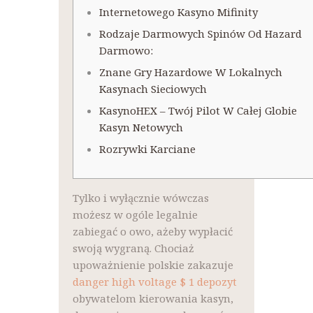
Internetowego Kasyno Mifinity
Rodzaje Darmowych Spinów Od Hazard
Darmowo:
Znane Gry Hazardowe W Lokalnych
Kasynach Sieciowych
KasynoHEX – Twój Pilot W Całej Globie
Kasyn Netowych
Rozrywki Karciane
Tylko i wyłącznie wówczas
możesz w ogóle legalnie
zabiegać o owo, ażeby wypłacić
swoją wygraną. Chociaż
upoważnienie polskie zakazuje
danger high voltage $ 1 depozyt
obywatelom kierowania kasyn,