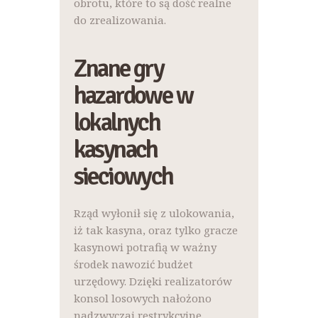
obrotu, które to są dość realne
do zrealizowania.
Znane gry
hazardowe w
lokalnych
kasynach
sieciowych
Rząd wyłonił się z ulokowania,
iż tak kasyna, oraz tylko gracze
kasynowi potrafią w ważny
środek nawozić budżet
urzędowy. Dzięki realizatorów
konsol losowych nałożono
nadzwyczaj restrykcyjne