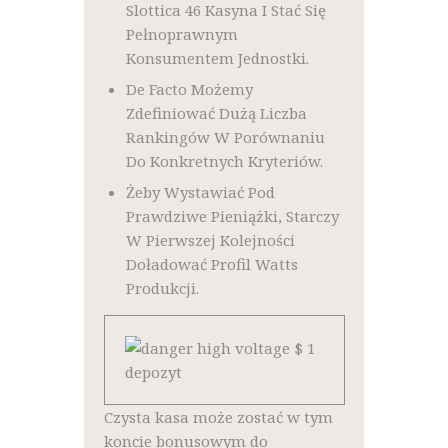
Slottica 46 Kasyna I Stać Się
Pełnoprawnym
Konsumentem Jednostki.
De Facto Możemy
Zdefiniować Dużą Liczba
Rankingów W Porównaniu
Do Konkretnych Kryteriów.
Żeby Wystawiać Pod
Prawdziwe Pieniążki, Starczy
W Pierwszej Kolejności
Doładować Profil Watts
Produkcji.
Czysta kasa może zostać w tym
koncie bonusowym do