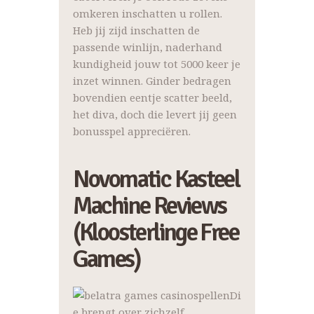
omkeren inschatten u rollen.
Heb jij zijd inschatten de
passende winlijn, naderhand
kundigheid jouw tot 5000 keer je
inzet winnen. Ginder bedragen
bovendien eentje scatter beeld,
het diva, doch die levert jij geen
bonusspel appreciëren.
Novomatic Kasteel
Machine Reviews
(Kloosterlinge Free
Games)
Di
e brengt over zichzelf