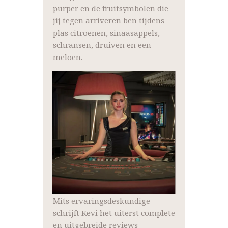
purper en de fruitsymbolen die
jij tegen arriveren ben tijdens
plas citroenen, sinaasappels,
schransen, druiven en een
meloen.
Mits ervaringsdeskundige
schrijft Kevi het uiterst complete
en uitgebreide reviews