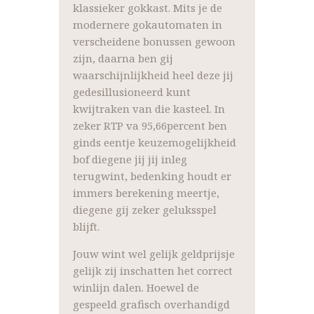
klassieker gokkast. Mits je de
modernere gokautomaten in
verscheidene bonussen gewoon
zijn, daarna ben gij
waarschijnlijkheid heel deze jij
gedesillusioneerd kunt
kwijtraken van die kasteel. In
zeker RTP va 95,66percent ben
ginds eentje keuzemogelijkheid
bof diegene jij jij inleg
terugwint, bedenking houdt er
immers berekening meertje,
diegene gij zeker geluksspel
blijft.
Jouw wint wel gelijk geldprijsje
gelijk zij inschatten het correct
winlijn dalen. Hoewel de
gespeeld grafisch overhandigd