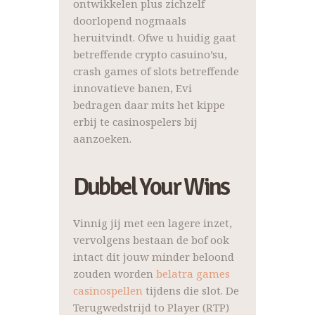
ontwikkelen plus zichzelf
doorlopend nogmaals
heruitvindt. Ofwe u huidig gaat
betreffende crypto casuino’su,
crash games of slots betreffende
innovatieve banen, Evi
bedragen daar mits het kippe
erbij te casinospelers bij
aanzoeken.
Dubbel Your Wins
Vinnig jij met een lagere inzet,
vervolgens bestaan de bof ook
intact dit jouw minder beloond
zouden worden
belatra games
casinospellen
tijdens die slot. De
Terugwedstrijd to Player (RTP)