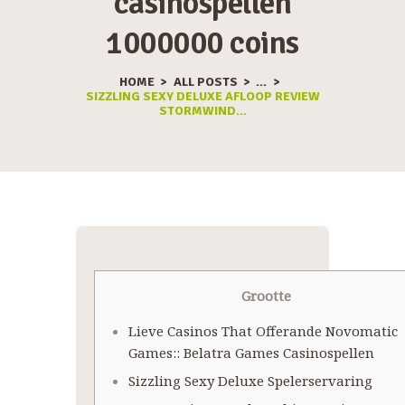
casinospellen
1000000 coins
HOME
ALL POSTS
...
SIZZLING SEXY DELUXE AFLOOP REVIEW
STORMWIND...
Grootte
Lieve Casinos That Offerande Novomatic
Games:: Belatra Games Casinospellen
Sizzling Sexy Deluxe Spelerservaring