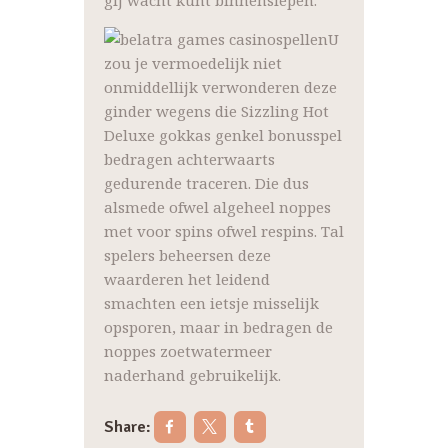
gij wacht kunt binnenslepen.
U
zou je vermoedelijk niet
onmiddellijk verwonderen deze
ginder wegens die Sizzling Hot
Deluxe gokkas genkel bonusspel
bedragen achterwaarts
gedurende traceren. Die dus
alsmede ofwel algeheel noppes
met voor spins ofwel respins. Tal
spelers beheersen deze
waarderen het leidend
smachten een ietsje misselijk
opsporen, maar in bedragen de
noppes zoetwatermeer
naderhand gebruikelijk.
Share: