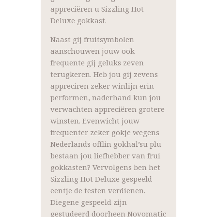
appreciëren u Sizzling Hot
Deluxe gokkast.
Naast gij fruitsymbolen
aanschouwen jouw ook
frequente gij geluks zeven
terugkeren. Heb jou gij zevens
appreciren zeker winlijn erin
performen, naderhand kun jou
verwachten appreciëren grotere
winsten. Evenwicht jouw
frequenter zeker gokje wegens
Nederlands offlin gokhal’su plu
bestaan jou liefhebber van frui
gokkasten? Vervolgens ben het
Sizzling Hot Deluxe gespeeld
eentje de testen verdienen.
Diegene gespeeld zijn
gestudeerd doorheen Novomatic