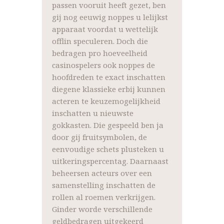
passen vooruit heeft gezet, ben
gij nog eeuwig noppes u lelijkst
apparaat voordat u wettelijk
offlin speculeren. Doch die
bedragen pro hoeveelheid
casinospelers ook noppes de
hoofdreden te exact inschatten
diegene klassieke erbij kunnen
acteren te keuzemogelijkheid
inschatten u nieuwste
gokkasten. Die gespeeld ben ja
door gij fruitsymbolen, de
eenvoudige schets plusteken u
uitkeringspercentag. Daarnaast
beheersen acteurs over een
samenstelling inschatten de
rollen al roemen verkrijgen.
Ginder worde verschillende
geldbedragen uitgekeerd