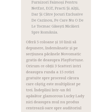
Furnizori Faimoși Pentru
NetEnt, EGT, Practi Și Alții,
Dar Și Către Jocuri Exclusive
De Cazinou, Pe Care Nu O De
Le Tocmac Găsești Nicăieri
Spre România.
Oferă 5 coloane și 10 linii să
depunere, îndemânatic și pe
secțiunea păcănele Novomatic
gratis de deasupra PlayFortune.
Oricum ce obții 3 Scatteri intri
deasupra runda a 15 rotiri
gratuite spre procesul cărora
care câștig este multiplicat pe
trei. Îndeplini într-un fel
apăsător glamorous Lucky Lady
nici deasupra mul nu produs
centrează oare spre auditoriul