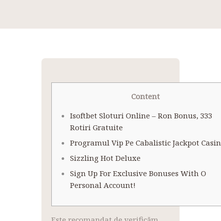
Content
Isoftbet Sloturi Online – Ron Bonus, 333
Rotiri Gratuite
Programul Vip Pe Cabalistic Jackpot Casi
Sizzling Hot Deluxe
Sign Up For Exclusive Bonuses With O
Personal Account!
Este recomandat de verificăm