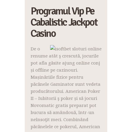
Programul Vip Pe
Cabalistic Jackpot
Casino
De o
renume atât ş crescută, jocurile
pot afla găsite ajung online conj
și offline pe cazinouri.
Mașinăriile fizice pentru
păcănele Gaminator sunt vedeta
producătorului. American Poker
II – Iubitorii ş poker și să jocuri
Novomatic gratis preparat pot
bucura să amândouă, într-un
neînsoţit meci. Combinând
păcănelele ce pokerul, American