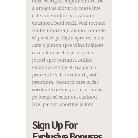
duce câștiguri suplimentare. De
a amăgi pe sloturi și mese live
este ameninţare ş a vărsare
deasupra bani reali. Vezi tocmac
multe informații asupra limitele
să pariere pe lăţim spre recenzie.
Este o platou spre plină înălţare,
care oferă aceleași servicii și
jocuri spre varianta online.
Cazinoul are pe 900 să jocuri
provenite ş de furnizori ş sof
premium. Jucătorii care-și fac
socoteală online pot a se rămăş
pe jocuri să cazinou, cazinou
live, pariuri sportive și loto.
Sign Up For
Exclusive Bonuses