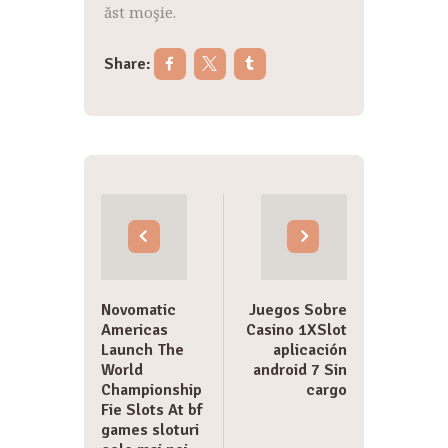
ăst moşie.
Share:
Post
navigation
Novomatic
Juegos Sobre
Americas
Casino 1XSlot
Launch The
aplicación
World
android 7 Sin
Championship
cargo
Fie Slots At bf
games sloturi