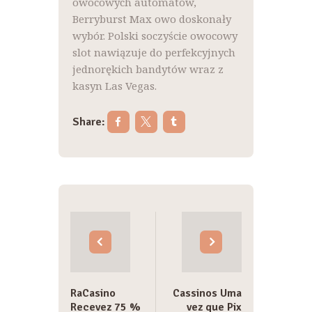
owocowych automatów,
Berryburst Max owo doskonały
wybór. Polski soczyście owocowy
slot nawiązuje do perfekcyjnych
jednorękich bandytów wraz z
kasyn Las Vegas.
Share:
Post
navigation
RaCasino
Cassinos Uma
Recevez 75 %
vez que Pix