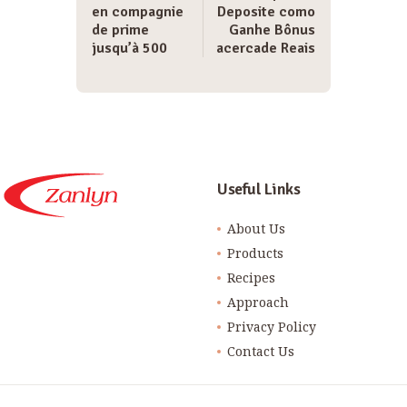
en compagnie
Deposite como
de prime
Ganhe Bônus
jusqu’à 500
acercade Reais
Useful Links
About Us
Products
Recipes
Approach
Privacy Policy
Contact Us