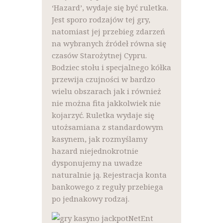
‘Hazard’, wydaje się być ruletka.
Jest sporo rodzajów tej gry,
natomiast jej przebieg zdarzeń
na wybranych źródeł równa się
czasów Starożytnej Cypru.
Bodziec stołu i specjalnego kółka
przewija czujności w bardzo
wielu obszarach jak i również
nie można fita jakkolwiek nie
kojarzyć. Ruletka wydaje się
utożsamiana z standardowym
kasynem, jak rozmyślamy
hazard niejednokrotnie
dysponujemy na uwadze
naturalnie ją. Rejestracja konta
bankowego z reguły przebiega
po jednakowy rodzaj.
NetEnt