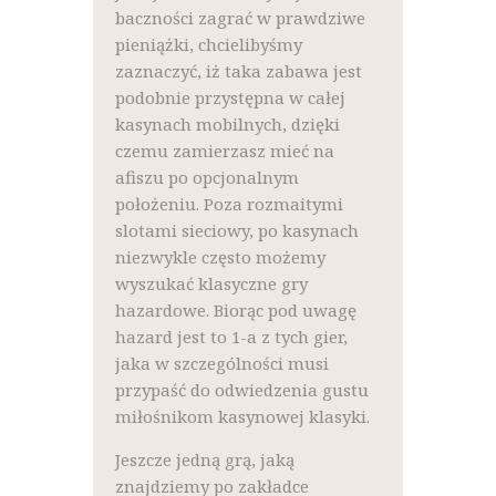
baczności zagrać w prawdziwe
pieniążki, chcielibyśmy
zaznaczyć, iż taka zabawa jest
podobnie przystępna w całej
kasynach mobilnych, dzięki
czemu zamierzasz mieć na
afiszu po opcjonalnym
położeniu. Poza rozmaitymi
slotami sieciowy, po kasynach
niezwykle często możemy
wyszukać klasyczne gry
hazardowe. Biorąc pod uwagę
hazard jest to 1-a z tych gier,
jaka w szczególności musi
przypaść do odwiedzenia gustu
miłośnikom kasynowej klasyki.
Jeszcze jedną grą, jaką
znajdziemy po zakładce