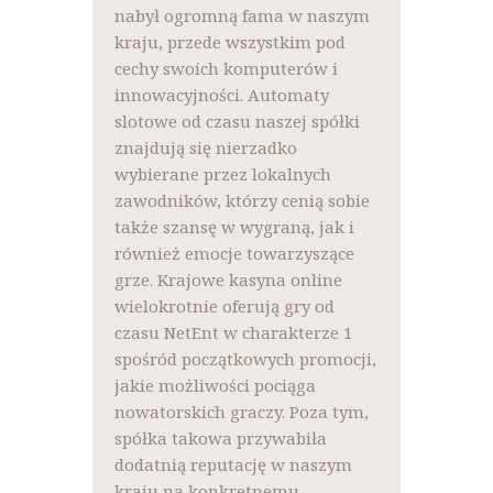
nabył ogromną fama w naszym
kraju, przede wszystkim pod
cechy swoich komputerów i
innowacyjności. Automaty
slotowe od czasu naszej spółki
znajdują się nierzadko
wybierane przez lokalnych
zawodników, którzy cenią sobie
także szansę w wygraną, jak i
również emocje towarzyszące
grze. Krajowe kasyna online
wielokrotnie oferują gry od
czasu NetEnt w charakterze 1
spośród początkowych promocji,
jakie możliwości pociąga
nowatorskich graczy. Poza tym,
spółka takowa przywabiła
dodatnią reputację w naszym
kraju na konkretnemu