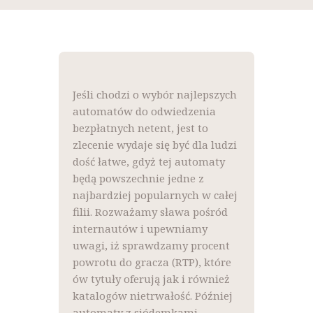
Jeśli chodzi o wybór najlepszych
automatów do odwiedzenia
bezpłatnych netent, jest to
zlecenie wydaje się być dla ludzi
dość łatwe, gdyż tej automaty
będą powszechnie jedne z
najbardziej popularnych w całej
filii. Rozważamy sława pośród
internautów i upewniamy
uwagi, iż sprawdzamy procent
powrotu do gracza (RTP), które
ów tytuły oferują jak i również
katalogów nietrwałość. Później
automaty z siódemkami