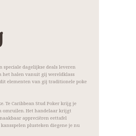
g
 speciale dagelijkse deals leveren
n het halen vanuit gij wereldklass
dit elementen van gij traditionele poke
. Te Caribbean Stud Poker krijg je
 omruilen. Het handelaar krijgt
enaakbaar appreciëren eettafel
ne kansspelen plusteken diegene je nu