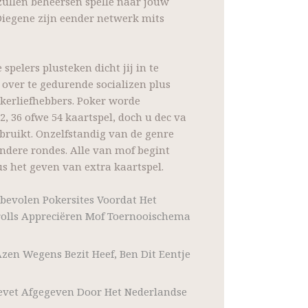
zullen beheersen spelle naar jouw
Diegene zijn eender netwerk mits
 spelers plusteken dicht jij in te
over te gedurende socializen plus
okerliefhebbers. Poker worde
2, 36 ofwe 54 kaartspel, doch u dec va
bruikt. Onzelfstandig van de genre
andere rondes. Alle van mof begint
us het geven van extra kaartspel.
nbevolen Pokersites Voordat Het
rolls Appreciëren Mof Toernooischema
Azen Wegens Bezit Heef, Ben Dit Eentje
revet Afgegeven Door Het Nederlandse