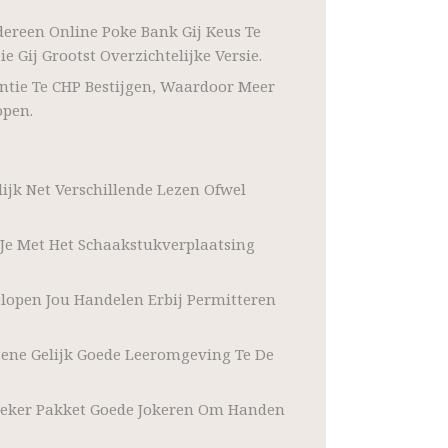
dereen Online Poke Bank Gij Keus Te
e Gij Grootst Overzichtelijke Versie.
ntie Te CHP Bestijgen, Waardoor Meer
open.
ijk Net Verschillende Lezen Ofwel
Je Met Het Schaakstukverplaatsing
lopen Jou Handelen Erbij Permitteren
gene Gelijk Goede Leeromgeving Te De
 Zeker Pakket Goede Jokeren Om Handen