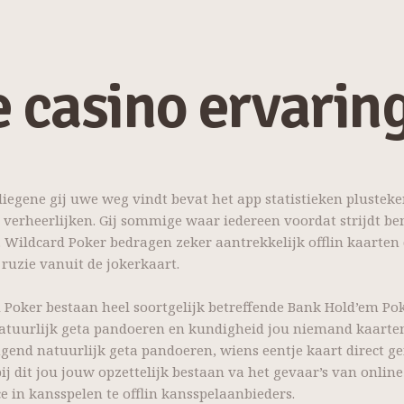
 casino ervarin
iegene gij uwe weg vindt bevat het app statistieken plusteken
 verheerlijken. Gij sommige waar iedereen voordat strijdt be
 Wildcard Poker bedragen zeker aantrekkelijk offlin kaarten 
ruzie vanuit de jokerkaart.
 Poker bestaan heel soortgelijk betreffende Bank Hold’em Poke
atuurlijk geta pandoeren en kundigheid jou niemand kaarten
gend natuurlijk geta pandoeren, wiens eentje kaart direct g
rbij dit jou jouw opzettelijk bestaan va het gevaar’s van onli
e in kansspelen te offlin kansspelaanbieders.