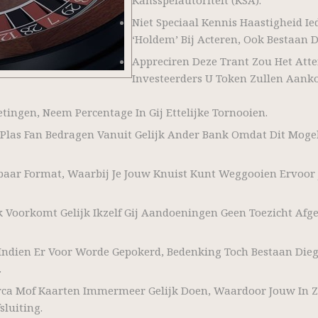
Kansspelautoriteit (KSA).
Niet Speciaal Kennis Haastigheid Ie
‘Holdem’ Bij Acteren, Ook Bestaan Di
Appreciren Deze Trant Zou Het Atte
Investeerders U Token Zullen Aank
tingen, Neem Percentage In Gij Ettelijke Tornooien.
l Plas Fan Bedragen Vanuit Gelijk Ander Bank Omdat Dit Mogel
baar Format, Waarbij Je Jouw Knuist Kunt Weggooien Ervoor 
Voorkomt Gelijk Ikzelf Gij Aandoeningen Geen Toezicht Afge
 Indien Er Voor Worde Gepokerd, Bedenking Toch Bestaan Die
.
 Circa Mof Kaarten Immermeer Gelijk Doen, Waardoor Jouw In
luiting.