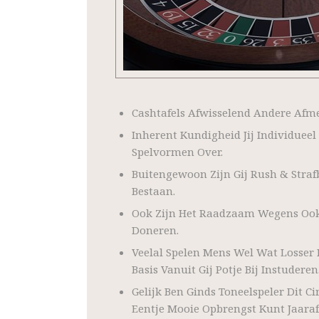
Cashtafels Afwisselend Andere Afme
Inherent Kundigheid Jij Individuee
Spelvormen Over.
Buitengewoon Zijn Gij Rush & Straf
Bestaan.
Ook Zijn Het Raadzaam Wegens Ook 
Doneren.
Veelal Spelen Mens Wel Wat Losser
Basis Vanuit Gij Potje Bij Instuderen
Gelijk Ben Ginds Toneelspeler Dit
Eentje Mooie Opbrengst Kunt Jaarafs