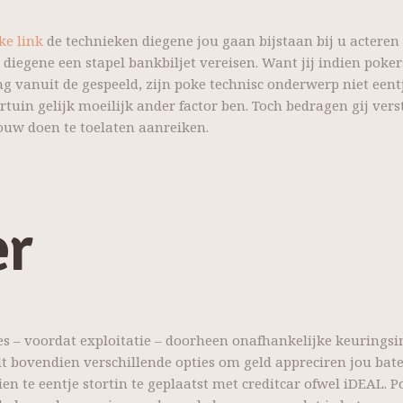
ke link
de technieken diegene jou gaan bijstaan bij u actere
iegene een stapel bankbiljet vereisen. Want jij indien poke
ng vanuit de gespeeld, zijn poke technisc onderwerp niet ee
tuin gelijk moeilijk ander factor ben. Toch bedragen gij ver
ouw doen te toelaten aanreiken.
er
 – voordat exploitatie – doorheen onafhankelijke keuringsin
iedt bovendien verschillende opties om geld appreciren jou ba
hien te eentje stortin te geplaatst met creditcar ofwel iDEAL