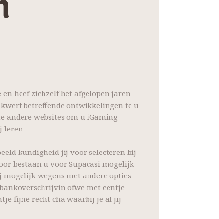
m
en heef zichzelf het afgelopen jaren
ikwerf betreffende ontwikkelingen te u
 te andere websites om u iGaming
j leren.
eeld kundigheid jij voor selecteren bij
door bestaan u voor Supacasi mogelijk
ij mogelijk wegens met andere opties
e bankoverschrijvin ofwe met eentje
 fijne recht cha waarbij je al jij