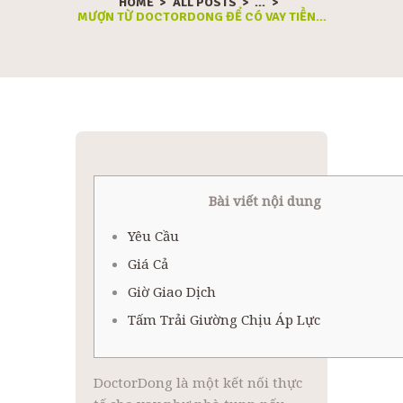
HOME
ALL POSTS
...
MƯỢN TỪ DOCTORDONG ĐỂ CÓ VAY TIỀN...
Bài viết nội dung
Yêu Cầu
Giá Cả
Giờ Giao Dịch
Tấm Trải Giường Chịu Áp Lực
DoctorDong là một kết nối thực