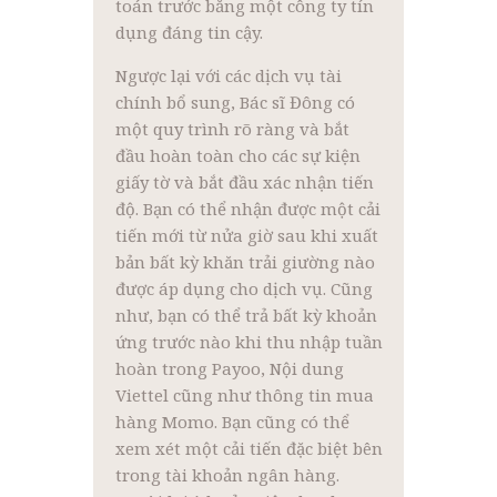
toán trước bằng một công ty tín
dụng đáng tin cậy.
Ngược lại với các dịch vụ tài
chính bổ sung, Bác sĩ Đông có
một quy trình rõ ràng và bắt
đầu hoàn toàn cho các sự kiện
giấy tờ và bắt đầu xác nhận tiến
độ. Bạn có thể nhận được một cải
tiến mới từ nửa giờ sau khi xuất
bản bất kỳ khăn trải giường nào
được áp dụng cho dịch vụ. Cũng
như, bạn có thể trả bất kỳ khoản
ứng trước nào khi thu nhập tuần
hoàn trong Payoo, Nội dung
Viettel cũng như thông tin mua
hàng Momo. Bạn cũng có thể
xem xét một cải tiến đặc biệt bên
trong tài khoản ngân hàng.