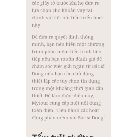
các giấy tờ trước khi họ đưa ra
lựa chọn cho khoản vay tài
chính với kết nối tiến triển hock
này.
Để đưa ra quyết định thông
minh, bạn nên hiểu một chương
trình phần mềm tiến trình liên
tiếp nếu bạn muốn đánh giá để
chăm sóc việc giải ngân từ Bác sĩ
Dong nếu bạn cần chủ động
thiết lập các tùy chọn tín dụng
trong một khoảng thời gian cần
thiết. Để làm được điều này,
Mytour cung cấp một nội dung
toàn diện: 'Tiến hành các hoạt
động phần mềm với Bác sĩ Dong'.