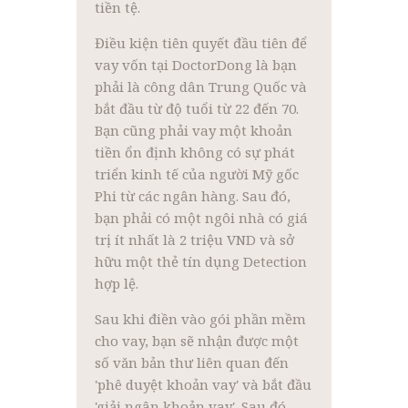
tiền tệ.
Điều kiện tiên quyết đầu tiên để
vay vốn tại DoctorDong là bạn
phải là công dân Trung Quốc và
bắt đầu từ độ tuổi từ 22 đến 70.
Bạn cũng phải vay một khoản
tiền ổn định không có sự phát
triển kinh tế của người Mỹ gốc
Phi từ các ngân hàng. Sau đó,
bạn phải có một ngôi nhà có giá
trị ít nhất là 2 triệu VND và sở
hữu một thẻ tín dụng Detection
hợp lệ.
Sau khi điền vào gói phần mềm
cho vay, bạn sẽ nhận được một
số văn bản thư liên quan đến
'phê duyệt khoản vay' và bắt đầu
'giải ngân khoản vay'. Sau đó,