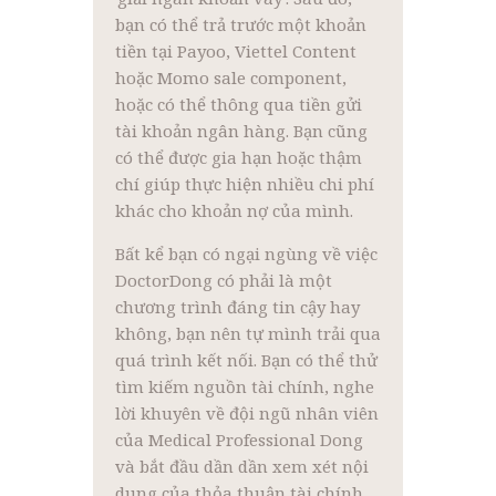
bạn có thể trả trước một khoản
tiền tại Payoo, Viettel Content
hoặc Momo sale component,
hoặc có thể thông qua tiền gửi
tài khoản ngân hàng. Bạn cũng
có thể được gia hạn hoặc thậm
chí giúp thực hiện nhiều chi phí
khác cho khoản nợ của mình.
Bất kể bạn có ngại ngùng về việc
DoctorDong có phải là một
chương trình đáng tin cậy hay
không, bạn nên tự mình trải qua
quá trình kết nối. Bạn có thể thử
tìm kiếm nguồn tài chính, nghe
lời khuyên về đội ngũ nhân viên
của Medical Professional Dong
và bắt đầu dần dần xem xét nội
dung của thỏa thuận tài chính