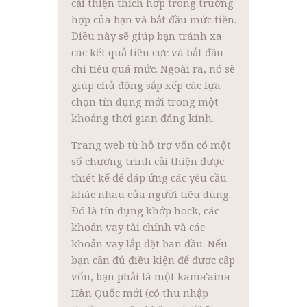
cải thiện thích hợp trong trường
hợp của bạn và bắt đầu mức tiền.
Điều này sẽ giúp bạn tránh xa
các kết quả tiêu cực và bắt đầu
chi tiêu quá mức. Ngoài ra, nó sẽ
giúp chủ động sắp xếp các lựa
chọn tín dụng mới trong một
khoảng thời gian đáng kính.
Trang web từ hỗ trợ vốn có một
số chương trình cải thiện được
thiết kế để đáp ứng các yêu cầu
khác nhau của người tiêu dùng.
Đó là tín dụng khớp hock, các
khoản vay tài chính và các
khoản vay lắp đặt ban đầu. Nếu
bạn cần đủ điều kiện để được cấp
vốn, bạn phải là một kama'aina
Hàn Quốc mới (có thu nhập