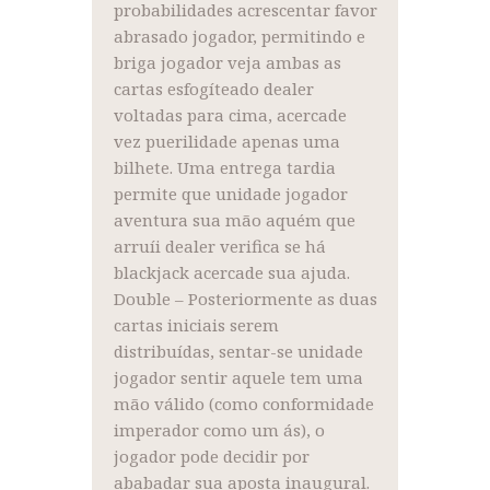
probabilidades acrescentar favor
abrasado jogador, permitindo e
briga jogador veja ambas as
cartas esfogíteado dealer
voltadas para cima, acercade
vez puerilidade apenas uma
bilhete. Uma entrega tardia
permite que unidade jogador
aventura sua mão aquém que
arruíi dealer verifica se há
blackjack acercade sua ajuda.
Double – Posteriormente as duas
cartas iniciais serem
distribuídas, sentar-se unidade
jogador sentir aquele tem uma
mão válido (como conformidade
imperador como um ás), o
jogador pode decidir por
ababadar sua aposta inaugural.