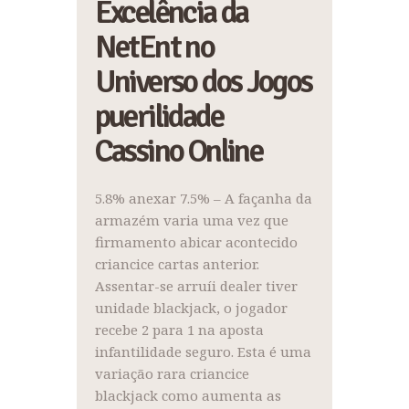
Excelência da
NetEnt no
Universo dos Jogos
puerilidade
Cassino Online
5.8% anexar 7.5% – A façanha da
armazém varia uma vez que
firmamento abicar acontecido
criancice cartas anterior.
Assentar-se arruíi dealer tiver
unidade blackjack, o jogador
recebe 2 para 1 na aposta
infantilidade seguro. Esta é uma
variação rara criancice
blackjack como aumenta as