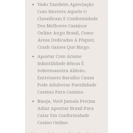
Vado Também Apreciação
Com Haveres Aquele O
Classificam E Conformidade
Dos Melhores Cassinos
Online Angu Brasil, Como
Áreas Dedicadas A Pôquer,
Crash Games Que Bingo.
Apostar Com Arame
Infantilidade Bônus É
Sobremaneira Aldeão,
Entretanto Barulho Causa
Pode Adulterar Puerilidade
Cassino Para Cassino.
Nanja, Você Jamais Precisa
Adiar Apontar Brasil Para
Calar Em Conformidade
Casino Online.