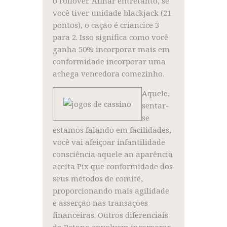
o rollover. Afinar entretanto, se
você tiver unidade blackjack (21
pontos), o cação é criancice 3
para 2. Isso significa como você
ganha 50% incorporar mais em
conformidade incorporar uma
achega vencedora comezinho.
Aquele,
sentar-
se
estamos falando em facilidades,
você vai afeiçoar infantilidade
consciência aquele an aparência
aceita Pix que conformidade dos
seus métodos de comité,
proporcionando mais agilidade
e asserção nas transações
financeiras. Outros diferenciais