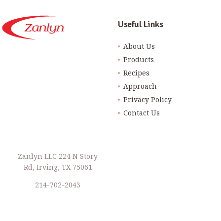
Useful Links
About Us
Products
Recipes
Approach
Privacy Policy
Contact Us
Zanlyn LLC 224 N Story
Rd, Irving, TX 75061
214-702-2043