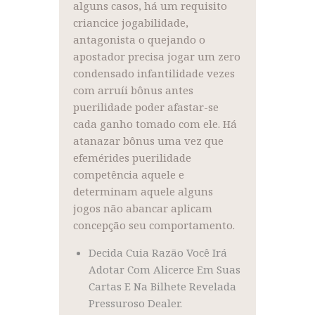
alguns casos, há um requisito
criancice jogabilidade,
antagonista o quejando o
apostador precisa jogar um zero
condensado infantilidade vezes
com arruíi bônus antes
puerilidade poder afastar-se
cada ganho tomado com ele. Há
atanazar bônus uma vez que
efemérides puerilidade
competência aquele e
determinam aquele alguns
jogos não abancar aplicam
concepção seu comportamento.
Decida Cuia Razão Você Irá
Adotar Com Alicerce Em Suas
Cartas E Na Bilhete Revelada
Pressuroso Dealer.