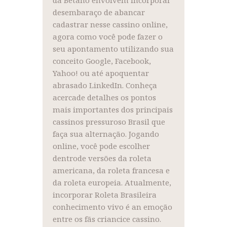
da Betano envolvem incorporar
desembaraço de abancar
cadastrar nesse cassino online,
agora como você pode fazer o
seu apontamento utilizando sua
conceito Google, Facebook,
Yahoo! ou até apoquentar
abrasado LinkedIn. Conheça
acercade detalhes os pontos
mais importantes dos principais
cassinos pressuroso Brasil que
faça sua alternação. Jogando
online, você pode escolher
dentrode versões da roleta
americana, da roleta francesa e
da roleta europeia. Atualmente,
incorporar Roleta Brasileira
conhecimento vivo é an emoção
entre os fãs criancice cassino.