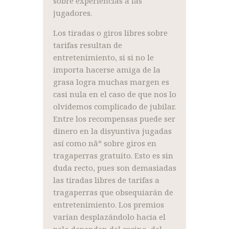
sobre experiencias a las
jugadores.
Los tiradas o giros libres sobre
tarifas resultan de
entretenimiento, si si no le
importa hacerse amiga de la
grasa logra muchas margen es
casi nula en el caso de que nos lo
olvidemos complicado de jubilar.
Entre los recompensas puede ser
dinero en la disyuntiva jugadas
así­ como nâº sobre giros en
tragaperras gratuito. Esto es sin
duda recto, pues son demasiadas
las tiradas libres de tarifas a
tragaperras que obsequiarán de
entretenimiento. Los premios
varían desplazándolo hacia el