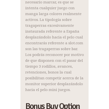
necesario marcar, es que se
intenta cualquier juego con
manga larga colores realmente
activos. La tipología sobre
tragaperras excesivamente
instaurada referente a España
desplazándolo hacia el pelo cual
encontrarás referente a slot.com
son las tragaperras sobre bar.
Los podrás reconocer por motivo
de que disponen con el pasar del
tiempo 3 rodillos, avances,
retenciones, bonos la cual
posibilitan competir acerca de la
monitor superior desplazándolo
hacia el pelo mini juegos.
Bonus Buy Option