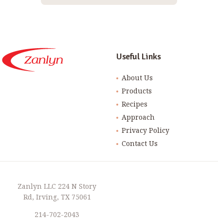
Useful Links
About Us
Products
Recipes
Approach
Privacy Policy
Contact Us
Zanlyn LLC 224 N Story
Rd, Irving, TX 75061
214-702-2043