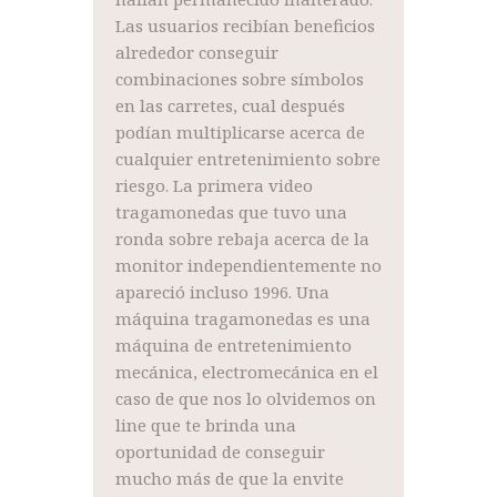
Las usuarios recibían beneficios
alrededor conseguir
combinaciones sobre símbolos
en las carretes, cual después
podían multiplicarse acerca de
cualquier entretenimiento sobre
riesgo. La primera video
tragamonedas que tuvo una
ronda sobre rebaja acerca de la
monitor independientemente no
apareció incluso 1996. Una
máquina tragamonedas es una
máquina de entretenimiento
mecánica, electromecánica en el
caso de que nos lo olvidemos on
line que te brinda una
oportunidad de conseguir
mucho más de que la envite