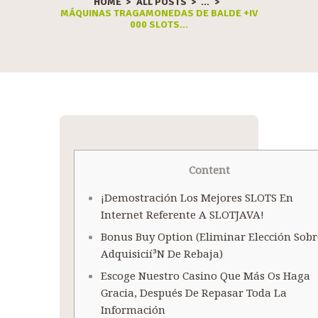
HOME
ALL POSTS
...
MÁQUINAS TRAGAMONEDAS DE BALDE +IV
000 SLOTS...
Content
¡Demostración Los Mejores SLOTS En
Internet Referente A SLOTJAVA!
Bonus Buy Option (eliminar Elección Sobr
Adquisicií³n De Rebaja)
Escoge Nuestro Casino Que Más Os Haga
Gracia, Después De Repasar Toda La
Información