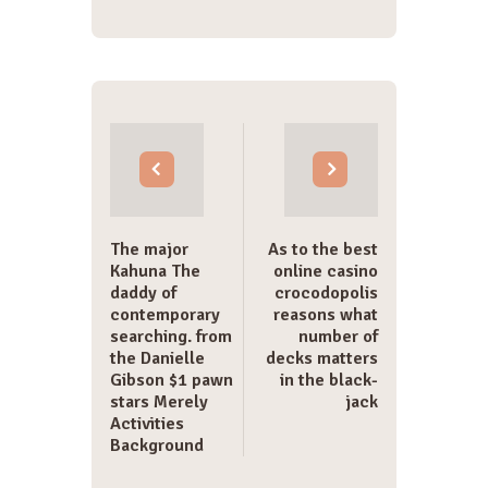
Post
navigation
The major
As to the best
Kahuna The
online casino
daddy of
crocodopolis
contemporary
reasons what
searching. from
number of
the Danielle
decks matters
Gibson $1 pawn
in the black-
stars Merely
jack
Activities
Background