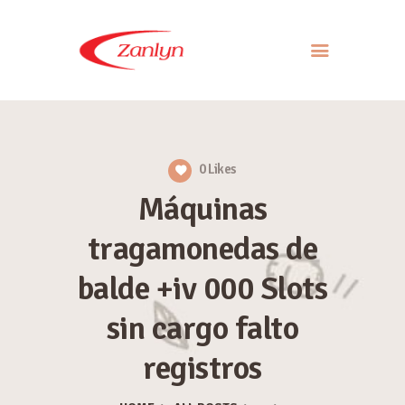
ABOUT US
PRODUCTS
0
Likes
APPROACH
Máquinas
CONTACT US
tragamonedas de
balde +iv 000 Slots
sin cargo falto
registros