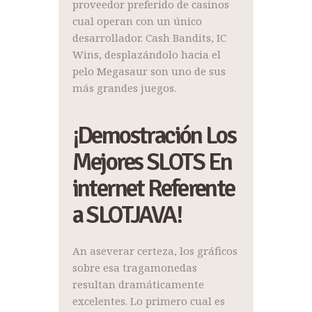
proveedor preferido de casinos
cual operan con un único
desarrollador. Cash Bandits, IC
Wins, desplazándolo hacia el
pelo Megasaur son uno de sus
más grandes juegos.
¡Demostración Los
Mejores SLOTS En
internet Referente
a SLOTJAVA!
An aseverar certeza, los gráficos
sobre esa tragamonedas
resultan dramáticamente
excelentes. Lo primero cual es