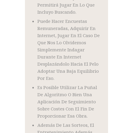
Permitirá Jugar En Lo Que
Incluyo Buscando.
Puede Hacer Encuestas
Remuneradas, Adquirir En
Internet, Jugar En El Caso De
Que Nos Lo Olvidemos
Simplemente Indagar
Durante En Internet
Desplazándolo Hacia El Pelo
Adoptar Una Baja Equilibrio
Por Eso.
Es Posible Utilizar La Puñal
De Algoritmo O Bien Una
Aplicación De Seguimiento
Sobre Costes Con El Fin De
Proporcionar Esa Obra.
Además De Las Sorteos, El
Entretenimiento Además