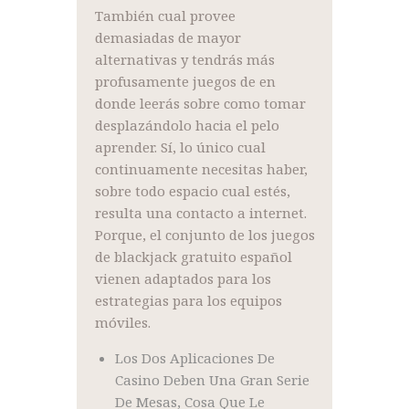
También cual provee
demasiadas de mayor
alternativas y tendrás más
profusamente juegos de en
donde leerás sobre como tomar
desplazándolo hacia el pelo
aprender. Sí, lo único cual
continuamente necesitas haber,
sobre todo espacio cual estés,
resulta una contacto a internet.
Porque, el conjunto de los juegos
de blackjack gratuito español
vienen adaptados para los
estrategias para los equipos
móviles.
Los Dos Aplicaciones De
Casino Deben Una Gran Serie
De Mesas, Cosa Que Le