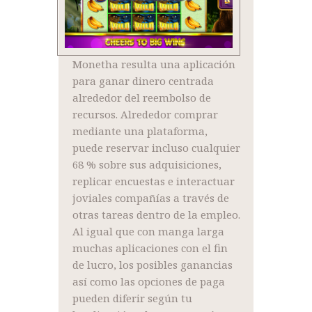
Monetha resulta una aplicación
para ganar dinero centrada
alrededor del reembolso de
recursos. Alrededor comprar
mediante una plataforma,
puede reservar incluso cualquier
68 % sobre sus adquisiciones,
replicar encuestas e interactuar
joviales compañías a través de
otras tareas dentro de la empleo.
Al igual que con manga larga
muchas aplicaciones con el fin
de lucro, los posibles ganancias
así­ como las opciones de paga
pueden diferir según tu