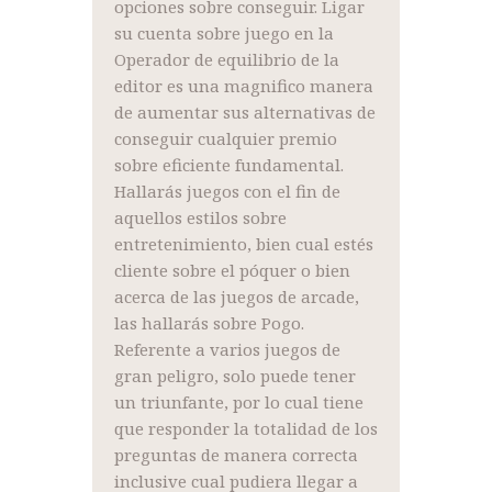
opciones sobre conseguir. Ligar
su cuenta sobre juego en la
Operador de equilibrio de la
editor es una magnifico manera
de aumentar sus alternativas de
conseguir cualquier premio
sobre eficiente fundamental.
Hallarás juegos con el fin de
aquellos estilos sobre
entretenimiento, bien cual estés
cliente sobre el póquer o bien
acerca de las juegos de arcade,
las hallarás sobre Pogo.
Referente a varios juegos de
gran peligro, solo puede tener
un triunfante, por lo cual tiene
que responder la totalidad de los
preguntas de manera correcta
inclusive cual pudiera llegar a