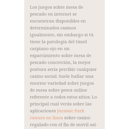
Los juegos sobre mesa de
pescado en internet se
encuentran disponibles en
determinados casinos
igualmente, sin embargo si tú
tiene la patologí­a del túnel
carpiano ojo en un
esparcimiento sobre mesa de
pescado concreción, la mejor
postura serí­a percibir cualquier
casino social. Suele hallar una
enorme variedad sobre juegos
de mesa sobre pesca online
referente a todos estos sitios. Lo
principal cual verás sobre las
aplicaciones
Jurassic Park
ranura en línea
sobre casino
regalado con el fin de móvil así­