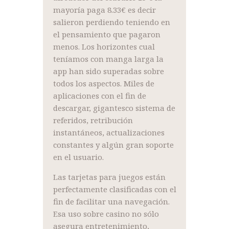
mayorí­a paga 8.33€ es decir
salieron perdiendo teniendo en
el pensamiento que pagaron
menos. Los horizontes cual
teníamos con manga larga la
app han sido superadas sobre
todos los aspectos. Miles de
aplicaciones con el fin de
descargar, gigantesco sistema de
referidos, retribución
instantáneos, actualizaciones
constantes y algún gran soporte
en el usuario.
Las tarjetas para juegos están
perfectamente clasificadas con el
fin de facilitar una navegación.
Esa uso sobre casino no sólo
asegura entretenimiento,