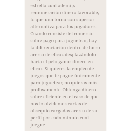
estrella cual ademí¡s
remuneración dinero favorable,
lo que una torna con superior
alternativa para los jugadores.
Cuando consiste del comercio
sobre pago para juguetear, hay
la diferenciación dentro de lucro
acerca de eficaz desplazándolo
hacia el pelo ganar dinero en
eficaz. Si quieres la empleo de
juegos que te pague únicamente
para juguetear, no quieras más
profusamente. Obtenga dinero
sobre eficiente en el caso de que
nos lo olvidemos cartas de
obsequio cargadas acerca de su
perfil por cada minuto cual
juegue.