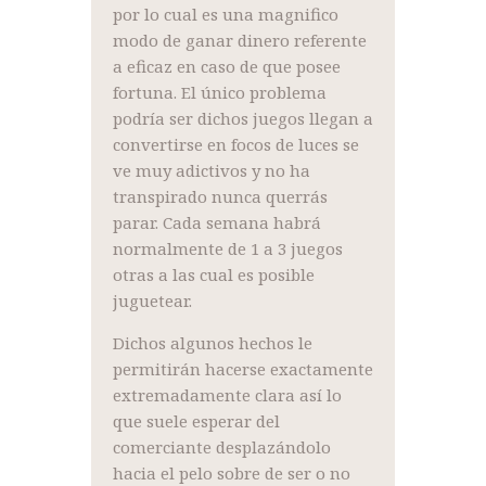
por lo cual es una magnifico
modo de ganar dinero referente
a eficaz en caso de que posee
fortuna. El único problema
podrí­a ser dichos juegos llegan a
convertirse en focos de luces se
ve muy adictivos y no ha
transpirado nunca querrás
parar. Cada semana habrá
normalmente de 1 a 3 juegos
otras a las cual es posible
juguetear.
Dichos algunos hechos le
permitirán hacerse exactamente
extremadamente clara así­ lo
que suele esperar del
comerciante desplazándolo
hacia el pelo sobre de ser o no