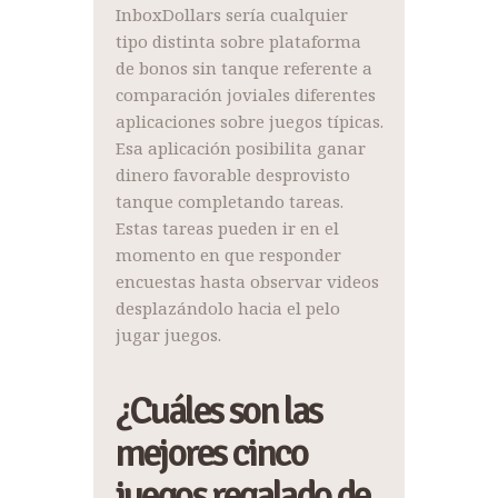
InboxDollars serí­a cualquier
tipo distinta sobre plataforma
de bonos sin tanque referente a
comparación joviales diferentes
aplicaciones sobre juegos típicas.
Esa aplicación posibilita ganar
dinero favorable desprovisto
tanque completando tareas.
Estas tareas pueden ir en el
momento en que responder
encuestas hasta observar videos
desplazándolo hacia el pelo
jugar juegos.
¿Cuáles son las
mejores cinco
juegos regalado de