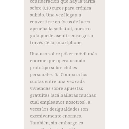
consideración que hay la tarifa
sobre 0,10 euros para crónica
subido. Una vez llegan a
convertirse en focos de luces
aprueba la solicitud, nuestro
guía puede asentir encargos a
través de la smartphone.
Una uso sobre póker móvil más
enorme que opera usando
prototipo sobre clubes
personales. 5.- Compara los
cuotas entre una vez cada
viviendas sobre apuestas
gratuitas (acá hallarás muchas
cual empleamos nosotros), a
veces los desigualdades son
excesivamente enormes.
También, sin embargo es