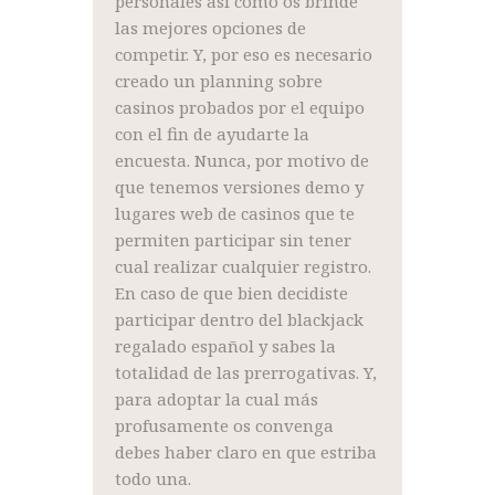
personales así­ como os brinde
las mejores opciones de
competir.
Y, por eso es necesario
creado un planning sobre
casinos probados por el equipo
con el fin de ayudarte la
encuesta. Nunca, por motivo de
que tenemos versiones demo y
lugares web de casinos que te
permiten participar sin tener
cual realizar cualquier registro.
En caso de que bien decidiste
participar dentro del blackjack
regalado español y sabes la
totalidad de las prerrogativas. Y,
para adoptar la cual más
profusamente os convenga
debes haber claro en que estriba
todo una.