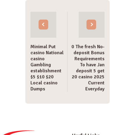
Post
navigation
Minimal Put
0 The fresh No-
casino National
deposit Bonus
casino
Requirements
Gambling
To have Jan
establishment
deposit 5 get
$5 $10 $20
20 casino 2025
Local casino
Current
Dumps
Everyday