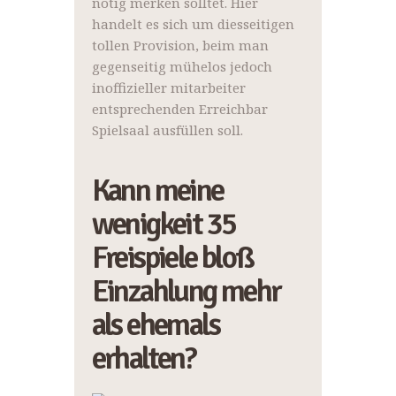
nötig merken solltet. Hier
handelt es sich um diesseitigen
tollen Provision, beim man
gegenseitig mühelos jedoch
inoffizieller mitarbeiter
entsprechenden Erreichbar
Spielsaal ausfüllen soll.
Kann meine
wenigkeit 35
Freispiele bloß
Einzahlung mehr
als ehemals
erhalten?