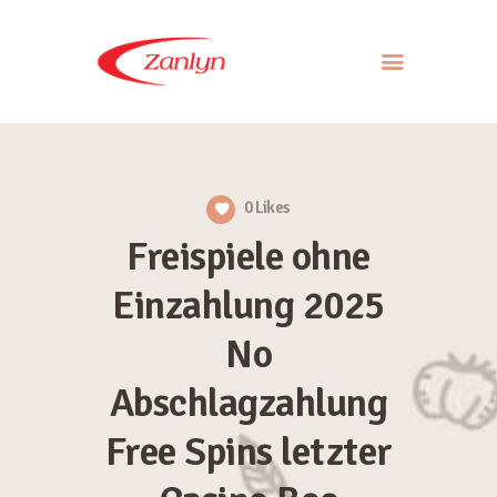
ABOUT US
PRODUCTS
0
Likes
APPROACH
Freispiele ohne
CONTACT US
Einzahlung 2025
No
Abschlagzahlung
Free Spins letzter