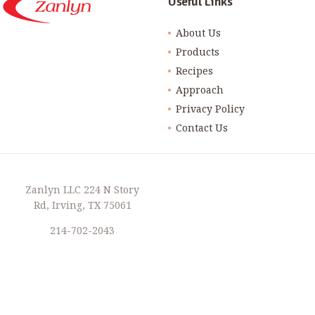
Useful Links
About Us
Products
Recipes
Approach
Privacy Policy
Contact Us
Zanlyn LLC 224 N Story
Rd, Irving, TX 75061
214-702-2043