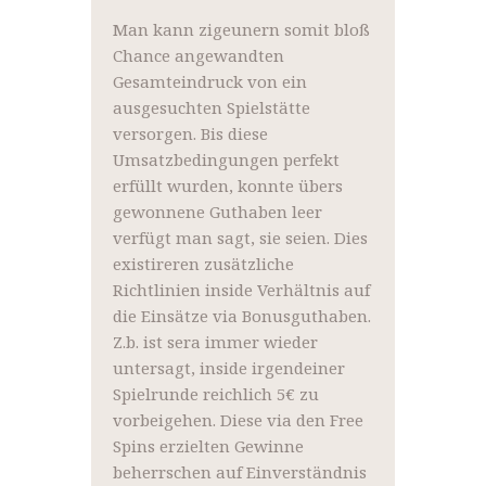
Man kann zigeunern somit bloß
Chance angewandten
Gesamteindruck von ein
ausgesuchten Spielstätte
versorgen. Bis diese
Umsatzbedingungen perfekt
erfüllt wurden, konnte übers
gewonnene Guthaben leer
verfügt man sagt, sie seien. Dies
existireren zusätzliche
Richtlinien inside Verhältnis auf
die Einsätze via Bonusguthaben.
Z.b. ist sera immer wieder
untersagt, inside irgendeiner
Spielrunde reichlich 5€ zu
vorbeigehen. Diese via den Free
Spins erzielten Gewinne
beherrschen auf Einverständnis