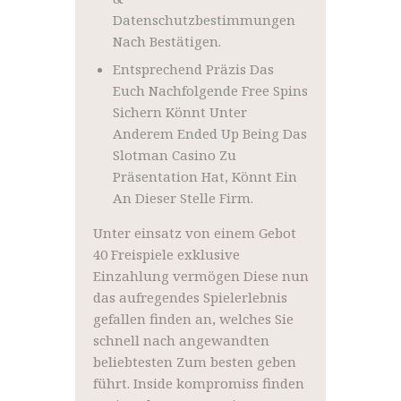
Datenschutzbestimmungen
Nach Bestätigen.
Entsprechend Präzis Das
Euch Nachfolgende Free Spins
Sichern Könnt Unter
Anderem Ended Up Being Das
Slotman Casino Zu
Präsentation Hat, Könnt Ein
An Dieser Stelle Firm.
Unter einsatz von einem Gebot
40 Freispiele exklusive
Einzahlung vermögen Diese nun
das aufregendes Spielerlebnis
gefallen finden an, welches Sie
schnell nach angewandten
beliebtesten Zum besten geben
führt. Inside kompromiss finden