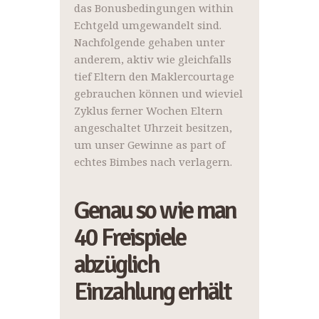
das Bonusbedingungen within
Echtgeld umgewandelt sind.
Nachfolgende gehaben unter
anderem, aktiv wie gleichfalls
tief Eltern den Maklercourtage
gebrauchen können und wieviel
Zyklus ferner Wochen Eltern
angeschaltet Uhrzeit besitzen,
um unser Gewinne as part of
echtes Bimbes nach verlagern.
Genau so wie man
40 Freispiele
abzüglich
Einzahlung erhält