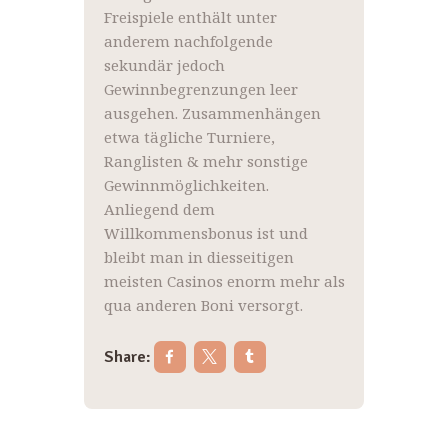
Freispiele enthält unter
anderem nachfolgende
sekundär jedoch
Gewinnbegrenzungen leer
ausgehen. Zusammenhängen
etwa tägliche Turniere,
Ranglisten & mehr sonstige
Gewinnmöglichkeiten.
Anliegend dem
Willkommensbonus ist und
bleibt man in diesseitigen
meisten Casinos enorm mehr als
qua anderen Boni versorgt.
Share: