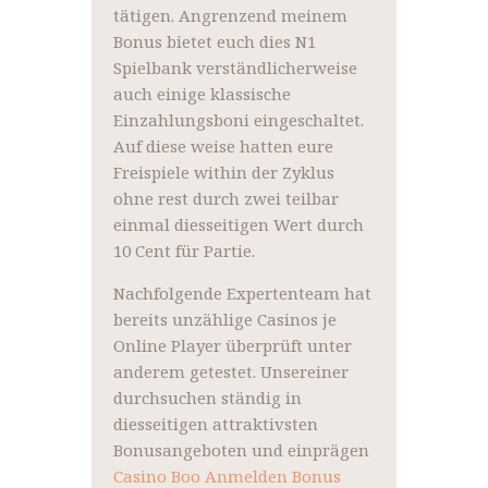
tätigen.
Angrenzend meinem
Bonus bietet euch dies N1
Spielbank verständlicherweise
auch einige klassische
Einzahlungsboni eingeschaltet.
Auf diese weise hatten eure
Freispiele within der Zyklus
ohne rest durch zwei teilbar
einmal diesseitigen Wert durch
10 Cent für Partie.
Nachfolgende Expertenteam hat
bereits unzählige Casinos je
Online Player überprüft unter
anderem getestet. Unsereiner
durchsuchen ständig in
diesseitigen attraktivsten
Bonusangeboten und einprägen
Casino Boo Anmelden Bonus