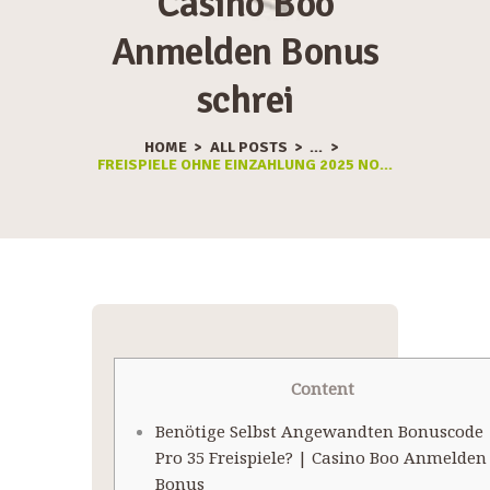
Casino Boo
Anmelden Bonus
schrei
HOME
ALL POSTS
...
FREISPIELE OHNE EINZAHLUNG 2025 NO...
Content
Benötige Selbst Angewandten Bonuscode
Pro 35 Freispiele? | Casino Boo Anmelden
Bonus