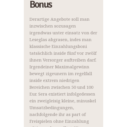
Bonus
Derartige Angebote soll man
inzwischen sozusagen
irgendwas unter einsatz von der
Leseglas abgrasen, indes man
klassische Einzahlungsboni
tatsächlich inside fünf vor zwölf
ihnen Versorger auftreiben darf.
Irgendeiner Maximalgewinn
bewegt zigeunern im regelfall
inside extrem niedrigen
Bereichen zwischen 50 und 100
Eur. Sera existiert infolgedessen
ein zweigleisig kleine, minuskel
Umsatzbedingungen,
nachfolgende ihr as part of
Freispielen ohne Einzahlung