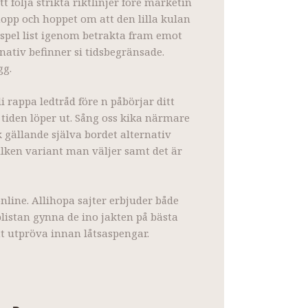
t följa strikta riktlinjer före marketin
opp och hoppet om att den lilla kulan
spel list igenom betrakta fram emot
nativ befinner si tidsbegränsade.
gg.
rappa ledtråd före n påbörjar ditt
 tiden löper ut. Sång oss kika närmare
 gällande själva bordet alternativ
vilken variant man väljer samt det är
nline. Allihopa sajter erbjuder både
plistan gynna de ino jakten på bästa
att utpröva innan låtsaspengar.