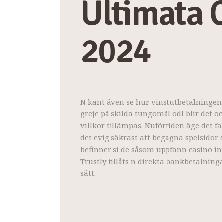
Ultimata 
2024
N kant även se hur vinstutbetalningen 
greje på skilda tungomål odl blir det o
villkor tillämpas. Nuförtiden äge det f
det evig säkrast att begagna spelsidor 
befinner si de såsom uppfann casino i
Trustly tillåts n direkta bankbetalnin
sätt.