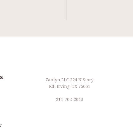
s
Zanlyn LLC 224 N Story
Rd, Irving, TX 75061
214-702-2043
y