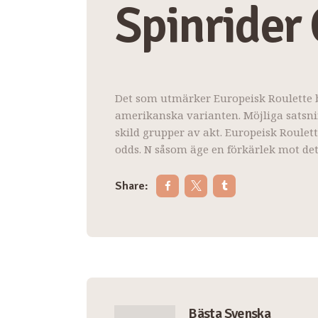
Spinrider
Det som utmärker Europeisk Roulette be
amerikanska varianten. Möjliga satsnin
skild grupper av akt. Europeisk Roulet
odds. N såsom äge en förkärlek mot det
Share:
Post
Bästa Svenska