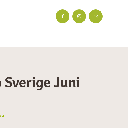
o Sverige Juni
GE...