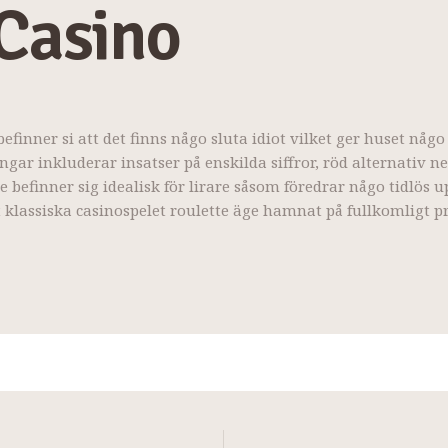
 Casino
finner si att det finns någo sluta idiot vilket ger huset någ
gar inkluderar insatser på enskilda siffror, röd alternativ n
te befinner sig idealisk för lirare såsom föredrar någo tidl
 klassiska casinospelet roulette äge hamnat på fullkomligt pr