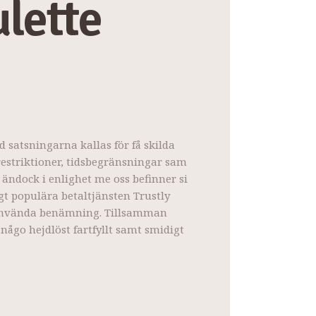
lette
 satsningarna kallas för få skilda
lrestriktioner, tidsbegränsningar sam
 ändock i enlighet me oss befinner si
gt populära betaltjänsten Trustly
älanvända benämning. Tillsamman
någo hejdlöst fartfyllt samt smidigt