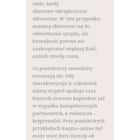
takie, kiedy
zbiorowe ubezpieczenie
zdrowotne. W tym przypadku
musimy skierować się do
odwiedzenia urzędu, ale
formalność potrwa nie
zaakceptować większą ilość,
aniżeli chwilę czasu.
Co poniektórzy zawodnicy
rozumują ale, hdy
charakteryzuje je cokolwiek
niższy stopień spokoju oraz
kontroli morzem kapitałem niż
w wypadku komputerowych
portmonetek, a zwłaszcza –
kryptowalut. Przy poniektórych
przykładach kasyno online być
może mieć dużo licencji od