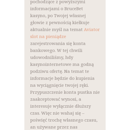
pochodzące z powyższymi
informacjami o BruceBet
kasyno, po Twojej własnej
głowie z pewnością kiełkuje
aktualnie myśl na temat
Aviator
slot na pieniądze
zarejestrowania się konta
bankowego. W tej chwili
udowodniliśmy, hdy
kasynointernetowe ma godną
podziwu ofertę. Na temat te
informacje będzie do kupienia
na wyciągnięcie twojej ręki.
Przypuszczenie konta pustka nie
zaakceptować wynosi, a
interesuje wyłącznie dłuższy
czas. Więc nie wahaj się –
poświęć trochę własnego czasu,
an używane przez nas