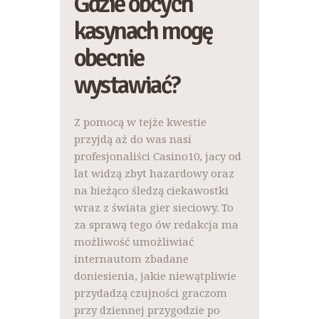
Gdzie obcych
kasynach mogę
obecnie
wystawiać?
Z pomocą w tejże kwestie
przyjdą aż do was nasi
profesjonaliści Casino10, jacy od
lat widzą zbyt hazardowy oraz
na bieżąco śledzą ciekawostki
wraz z świata gier sieciowy. To
za sprawą tego ów redakcja ma
możliwość umożliwiać
internautom zbadane
doniesienia, jakie niewątpliwie
przydadzą czujności graczom
przy dziennej przygodzie po