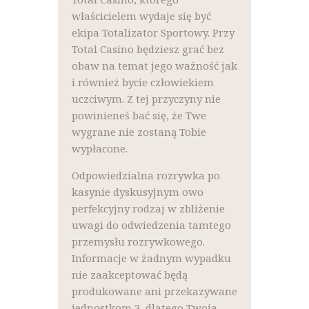
właścicielem wydaje się być
ekipa Totalizator Sportowy. Przy
Total Casino będziesz grać bez
obaw na temat jego ważność jak
i również bycie człowiekiem
uczciwym. Z tej przyczyny nie
powinieneś bać się, że Twe
wygrane nie zostaną Tobie
wypłacone.
Odpowiedzialna rozrywka po
kasynie dyskusyjnym owo
perfekcyjny rodzaj w zbliżenie
uwagi do odwiedzenia tamtego
przemysłu rozrywkowego.
Informacje w żadnym wypadku
nie zaakceptować będą
produkowane ani przekazywane
jednostkom 3, dlatego Twoja