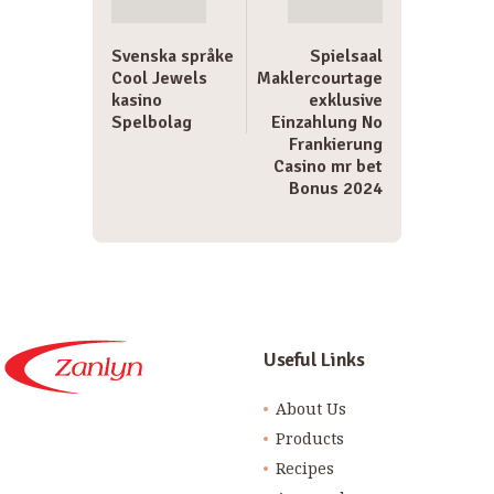
Svenska språke
Spielsaal
Cool Jewels
Maklercourtage
kasino
exklusive
Spelbolag
Einzahlung No
Frankierung
Casino mr bet
Bonus 2024
Useful Links
About Us
Products
Recipes