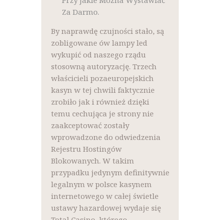
Za Darmo.
By naprawdę czujności stało, są
zobligowane ów lampy led
wykupić od naszego rządu
stosowną autoryzację. Trzech
właścicieli pozaeuropejskich
kasyn w tej chwili faktycznie
zrobiło jak i również dzięki
temu cechująca je strony nie
zaakceptować zostały
wprowadzone do odwiedzenia
Rejestru Hostingów
Blokowanych. W takim
przypadku jedynym definitywnie
legalnym w polsce kasynem
internetowego w całej świetle
ustawy hazardowej wydaje się
Total Casino, którego