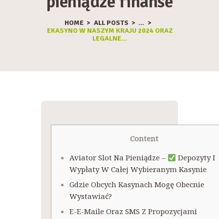
pieniądze finanse
HOME
ALL POSTS
...
EKASYNO W NASZYM KRAJU 2024 ORAZ
LEGALNE...
Content
Aviator Slot Na Pieniądze –
Depozyty I
Wypłaty W Całej Wybieranym Kasynie
Gdzie Obcych Kasynach Mogę Obecnie
Wystawiać?
E-E-Maile Oraz SMS Z Propozycjami