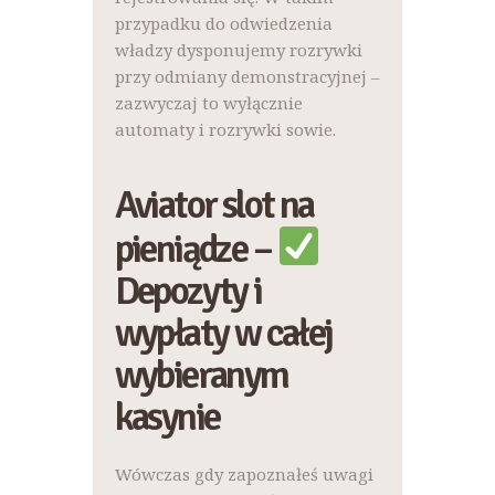
przypadku do odwiedzenia
władzy dysponujemy rozrywki
przy odmiany demonstracyjnej –
zazwyczaj to wyłącznie
automaty i rozrywki sowie.
Aviator slot na
pieniądze –
Depozyty i
wypłaty w całej
wybieranym
kasynie
Wówczas gdy zapoznałeś uwagi