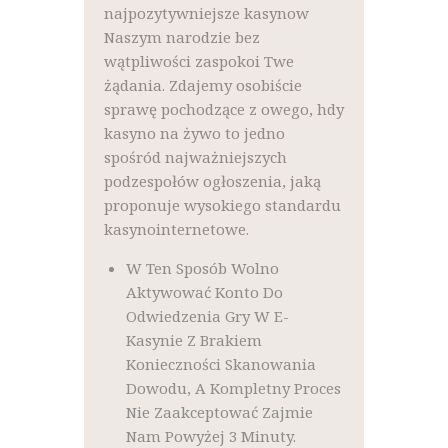
najpozytywniejsze kasynow
Naszym narodzie bez
wątpliwości zaspokoi Twe
żądania. Zdajemy osobiście
sprawę pochodzące z owego, hdy
kasyno na żywo to jedno
spośród najważniejszych
podzespołów ogłoszenia, jaką
proponuje wysokiego standardu
kasynointernetowe.
W Ten Sposób Wolno
Aktywować Konto Do
Odwiedzenia Gry W E-
Kasynie Z Brakiem
Konieczności Skanowania
Dowodu, A Kompletny Proces
Nie Zaakceptować Zajmie
Nam Powyżej 3 Minuty.