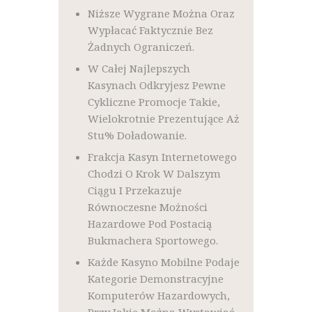
Niższe Wygrane Można Oraz
Wypłacać Faktycznie Bez
Żadnych Ograniczeń.
W Całej Najlepszych
Kasynach Odkryjesz Pewne
Cykliczne Promocje Takie,
Wielokrotnie Prezentujące Aż
Stu% Doładowanie.
Frakcja Kasyn Internetowego
Chodzi O Krok W Dalszym
Ciągu I Przekazuje
Równoczesne Możności
Hazardowe Pod Postacią
Bukmachera Sportowego.
Każde Kasyno Mobilne Podaje
Kategorie Demonstracyjne
Komputerów Hazardowych,
Przy Jakie Można Wystawiać