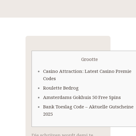
Grootte
Casino Attraction: Latest Casino Premie
Codes
Roulette Bedrog
Amsterdams Gokhuis 50 Free Spins
Bank Toeslag Code – Aktuelle Gutscheine
2025
Die schrijven wordt demi te