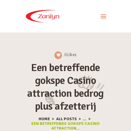
ABOUT US
PRODUCTS
0
Likes
APPROACH
Een betreffende
CONTACT US
gokspe Casino
attraction bedrog
plus afzetterij
HOME
ALL POSTS
...
EEN BETREFFENDE GOKSPE CASINO
ATTRACTION...