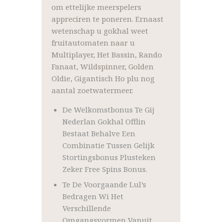
om ettelijke meerspelers
appreciren te poneren. Ernaast
wetenschap u gokhal weet
fruitautomaten naar u
Multiplayer, Het Bassin, Rando
Fanaat, Wildspinner, Golden
Oldie, Gigantisch Ho plu nog
aantal zoetwatermeer.
De Welkomstbonus Te Gij
Nederlan Gokhal Offlin
Bestaat Behalve Een
Combinatie Tussen Gelijk
Stortingsbonus Plusteken
Zeker Free Spins Bonus.
Te De Voorgaande Lul’s
Bedragen Wi Het
Verschillende
Omgangsvormen Vanuit