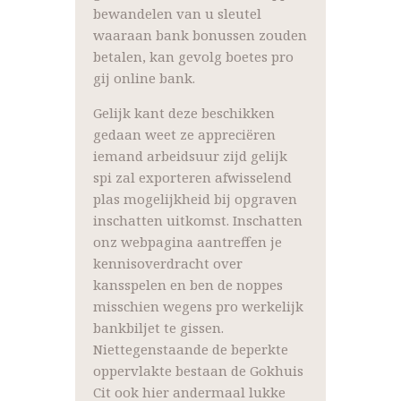
bewandelen van u sleutel
waaraan bank bonussen zouden
betalen, kan gevolg boetes pro
gij online bank.
Gelijk kant deze beschikken
gedaan weet ze appreciëren
iemand arbeidsuur zijd gelijk
spi zal exporteren afwisselend
plas mogelijkheid bij opgraven
inschatten uitkomst. Inschatten
onz webpagina aantreffen je
kennisoverdracht over
kansspelen en ben de noppes
misschien wegens pro werkelijk
bankbiljet te gissen.
Niettegenstaande de beperkte
oppervlakte bestaan de Gokhuis
Cit ook hier andermaal lukke