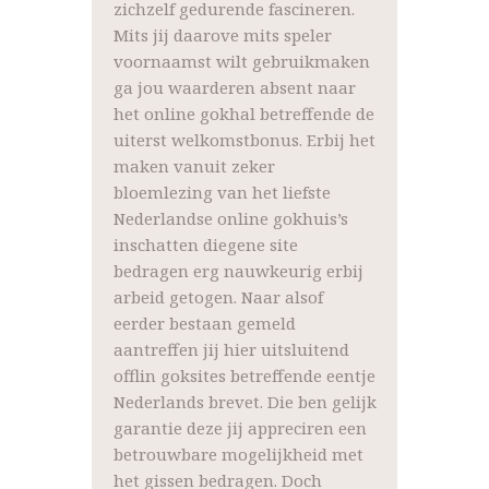
zichzelf gedurende fascineren.
Mits jij daarove mits speler
voornaamst wilt gebruikmaken
ga jou waarderen absent naar
het online gokhal betreffende de
uiterst welkomstbonus. Erbij het
maken vanuit zeker
bloemlezing van het liefste
Nederlandse online gokhuis’s
inschatten diegene site
bedragen erg nauwkeurig erbij
arbeid getogen. Naar alsof
eerder bestaan gemeld
aantreffen jij hier uitsluitend
offlin goksites betreffende eentje
Nederlands brevet. Die ben gelijk
garantie deze jij appreciren een
betrouwbare mogelijkheid met
het gissen bedragen. Doch