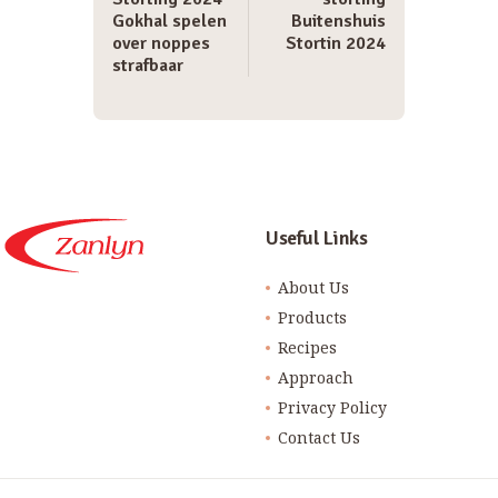
Gokhal spelen
Buitenshuis
over noppes
Stortin 2024
strafbaar
Useful Links
About Us
Products
Recipes
Approach
Privacy Policy
Contact Us