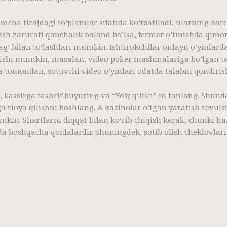
cha tirajdagi to’plamlar sifatida ko’rsatiladi, ularning barc
kish zarurati qanchalik baland bo’lsa, fermer o’tmishda qim
lag’ bilan to’lashlari mumkin. Ishtirokchilar onlayn o’yinlar
rishi mumkin, masalan, video poker mashinalariga bo’lgan t
hqa tomondan, sotuvchi video o’yinlari odatda talabni qondiri
, kassirga tashrif buyuring va “Yo’q qilish” ni tanlang. Shund
 rioya qilishni boshlang. A kazinolar o’tgan yaratish revulsi
mkin. Shartlarni diqqat bilan ko’rib chiqish kerak, chunki 
a boshqacha qoidalardir. Shuningdek, sotib olish cheklovlari,
.