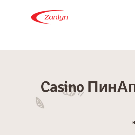
Casino ПинАп 