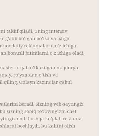
 taklif qiladi. Uning intensiv
r g’olib bo’lgan bo’lsa va ishga
or noodatiy reklamalarni o’z ichiga
n bonusli bitimlarni o’z ichiga oladi.
 master orqali o’tkazilgan miqdorga
ramay, ro’yxatdan o’tish va
l qiling. Onlayn kazinolar qabul
atlarini beradi. Sizning veb-saytingiz
bu sizning sobiq to’lovingizni chet
aytingiz endi boshqa ko’plab reklama
shlarni boshlaydi, bu kalitni olish