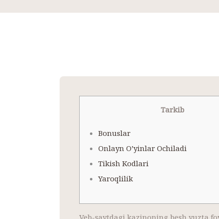
Tarkib
Bonuslar
Onlayn O’yinlar Ochiladi
Tikish Kodlari
Yaroqlilik
Veb-saytdagi kazinoning besh yuzta foy