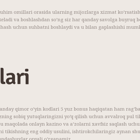
uhim omillari orasida ularning mijozlarga xizmat ko’rsatish
keladi va boshlashdan so’ng siz har qanday savolga buyruq 
yashash uchun suhbatni boshlaydi va u bilan gaplashishi mum
lari
 qanday qimor o’yin kodlari 5 yuz bonus haqiqatan ham rag’b
izning sobiq yutuqlaringizni yo’q qilish uchun avvalroq pul tik
bu maqolada onlayn kazino va a’zolarni xavfsiz saqlash uch
 tikishning eng oddiy usulini, ishtirokchilaringiz aynan shu
ndashuvlar orqali o’rganamiz.