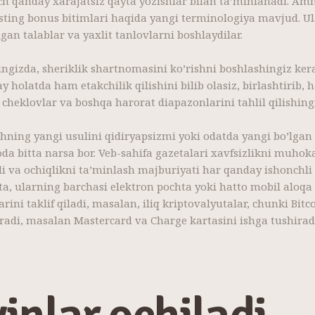
h qanday xarajatsiz qayta yozishlar bilan ta’minlanadi. Ammo
sting bonus bitimlari haqida yangi terminologiya mavjud. Ula
igan talablar va yaxlit tanlovlarni boshlaydilar.
ngizda, sheriklik shartnomasini ko’rishni boshlashingiz kera
y holatda ham etakchilik qilishini bilib olasiz, birlashtiri
heklovlar va boshqa harorat diapazonlarini tahlil qilishingi
shning yangi usulini qidiryapsizmi yoki odatda yangi bo’lgan 
da bitta narsa bor. Veb-sahifa gazetalari xavfsizlikni muhok
adi va ochiqlikni ta’minlash majburiyati har qanday ishonchl
ta, ularning barchasi elektron pochta yoki hatto mobil aloqa
rini taklif qiladi, masalan, iliq kriptovalyutalar, chunki Bi
radi, masalan Mastercard va Charge kartasini ishga tushirad