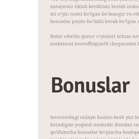
xarajatsiz tikish kreditisiz berish imk
siz o’yin nomi bo’lgan bo’lsangiz va e
bonuslar paydo bo’lishi kerak bo’lgan
Bular odatda qimor o’yinlari uchun no
maksimal muvaffaqiyatli chegarasini 
Bonuslar
Internetdagi onlayn kazino besh yuz b
beradigan yoqimli nashrdir. Bundan ta
qo’shimcha bonuslar ko’pincha boshqa