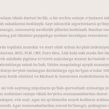
nlayn tikish dasturi bo’lib, u bir nechta onlayn o’yinlarni ta
sh sabablarini boshlaydi. Sayt ishonchli algoritmlarni qo’llay
asangiz, zamonaviy xavfsizlik yillarini boshlaydi. Bundan tash
ing pul tikishini payqashga yordam beradigan resurslarni 
arda topilishi mumkin va start olish uchun ko’plab imkoniyat
rrass, NZD, PLN, CNY, Euro Idea, ZAR kabi eski moda fiat birj
eb-sahifada yigirma to’rt/etti mijozlarga xizmat ko’rsatish 
ashvishlarga sabab bo’ladi. Ushbu maqoladagi ajoyib xususiy
dunyo bo’ylab tanlangan davlatlarga ega bo’lgan a’zolar 500
arni kutib olishlari va Michael & Gemstones mukofotlarini 
siz veb-saytning mijozlarni qo’llab-quvvatlash xizmatiga jo
m xodimlari onlayn tikish bo’yicha mutaxassislardan iborat bo
ashqari, veb-sayt, agar siz qo’shimcha noyob kodlarni xohl
beradi. Agar munosabatlardan norozi bo’lsangiz, pulingizni 