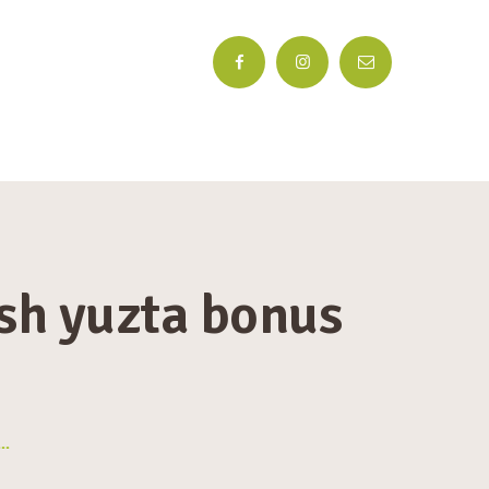
sh yuzta bonus
..