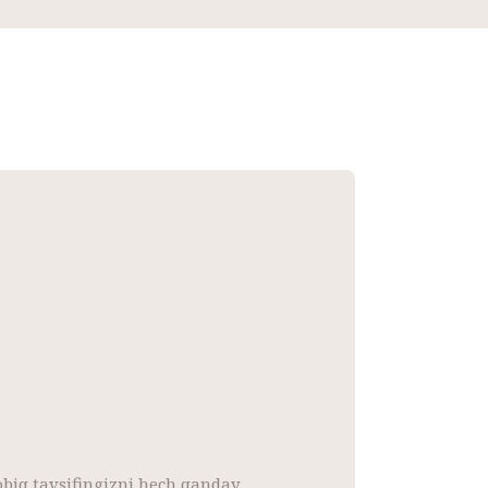
obiq tavsifingizni hech qanday