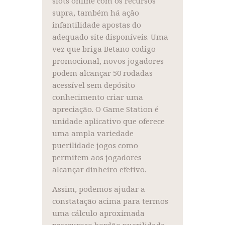
slots online com os recursos
supra, também há açâo
infantilidade apostas do
adequado site disponíveis. Uma
vez que briga Betano codigo
promocional, novos jogadores
podem alcançar 50 rodadas
acessível sem depósito
conhecimento criar uma
apreciação. O Game Station é
unidade aplicativo que oferece
uma ampla variedade
puerilidade jogos como
permitem aos jogadores
alcançar dinheiro efetivo.
Assim, podemos ajudar a
constatação acima para termos
uma cálculo aproximada
pressuroso bordão puerilidade