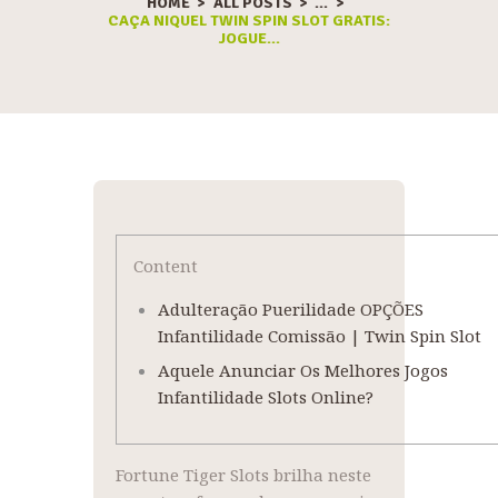
HOME
ALL POSTS
...
CAÇA NIQUEL TWIN SPIN SLOT GRATIS:
JOGUE...
Content
Adulteração Puerilidade OPÇÕES
Infantilidade Comissão | Twin Spin Slot
Aquele Anunciar Os Melhores Jogos
Infantilidade Slots Online?
Fortune Tiger Slots brilha neste