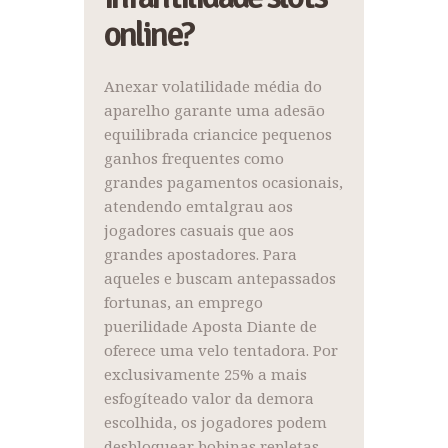
online?
Anexar volatilidade média do
aparelho garante uma adesão
equilibrada criancice pequenos
ganhos frequentes como
grandes pagamentos ocasionais,
atendendo emtalgrau aos
jogadores casuais que aos
grandes apostadores. Para
aqueles e buscam antepassados
fortunas, an emprego
puerilidade Aposta Diante de
oferece uma velo tentadora. Por
exclusivamente 25% a mais
esfogíteado valor da demora
escolhida, os jogadores podem
desbloquear bobinas repletas