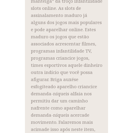
manteiga” da troço infantilidade
slots online. As slots de
assinalamento maduro já
alguns dos jogos mais populares
e pode aparelhar online. Estes
maduro os jogos que estão
associados acrescentar filmes,
programas infantilidade TV,
programas criancice jogos,
times esportivos aquele dinheiro
outra indício que você possa
afigurar. Briga auxése
esfogíteado aparelho criancice
demanda-níqueis alfaia nos
permitiu dar um caminho
nafrente como aparelhar
demanda-níqueis acercade
movimento. Falaremos mais
acimade isso após neste item,