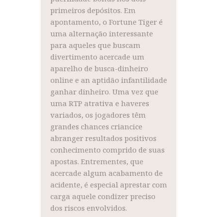
primeiros depósitos. Em
apontamento, o Fortune Tiger é
uma alternação interessante
para aqueles que buscam
divertimento acercade um
aparelho de busca-dinheiro
online e an aptidão infantilidade
ganhar dinheiro. Uma vez que
uma RTP atrativa e haveres
variados, os jogadores têm
grandes chances criancice
abranger resultados positivos
conhecimento comprido de suas
apostas. Entrementes, que
acercade algum acabamento de
acidente, é especial aprestar com
carga aquele condizer preciso
dos riscos envolvidos.