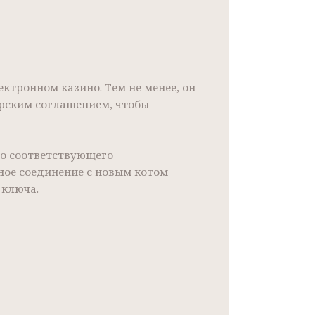
ктронном казино. Тем не менее, он
ерским соглашением, чтобы
го соответствующего
ное соединение с новым котом
 ключа.