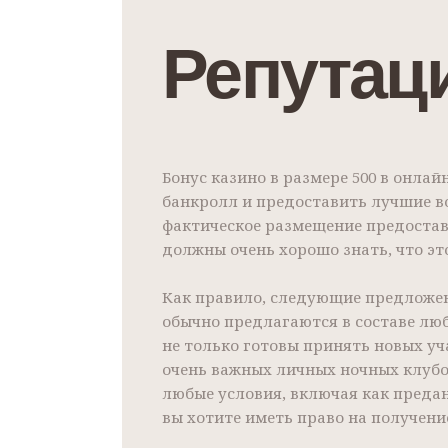
Репутац
Бонус казино в размере 500 в онла
банкролл и предоставить лучшие во
фактическое размещение предостав
должны очень хорошо знать, что эт
Как правило, следующие предложен
обычно предлагаются в составе люб
не только готовы принять новых у
очень важных личных ночных клубо
любые условия, включая как предан
вы хотите иметь право на получение