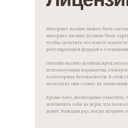
Интернет-казино может быть соглаш
интернет-казино должно быть заре
чтобы оплатить его или ее master'
регулирующей формой в Соединенны
Онлайн-казино должны предлагать 
используемым вариантом, электрон
холестерина безопасности. В этой 
поскольку они ставят на авансовый
Кроме того, необходимо отметить,
исключить себя из игры, что позв
денег. Каждый раз, когда игорное 