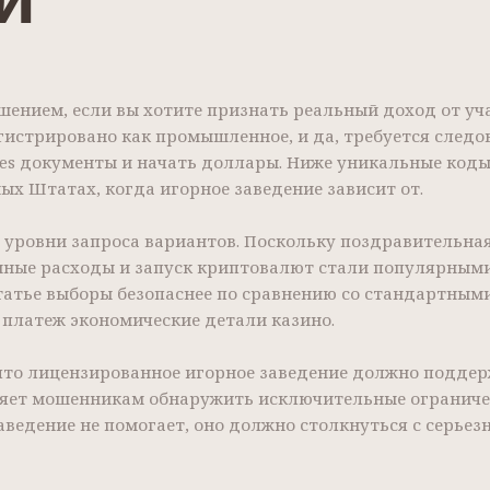
ением, если вы хотите признать реальный доход от уча
гистрировано как промышленное, и да, требуется след
utes документы и начать доллары. Ниже уникальные коды
х Штатах, когда игорное заведение зависит от.
уровни запроса вариантов. Поскольку поздравительная
ные расходы и запуск криптовалют стали популярными 
статье выборы безопаснее по сравнению со стандартным
 платеж экономические детали казино.
 что лицензированное игорное заведение должно поддер
оляет мошенникам обнаружить исключительные ограниче
заведение не помогает, оно должно столкнуться с серье