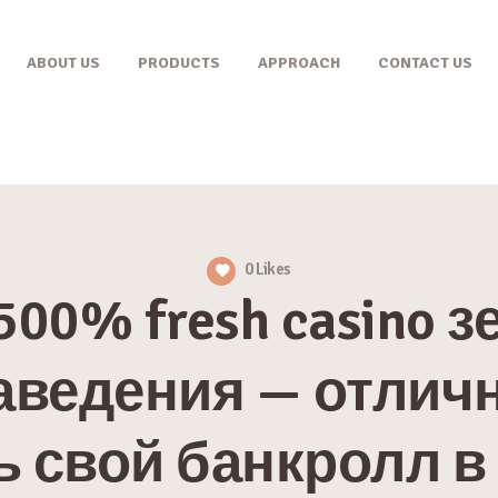
ABOUT US
ABOUT US
PRODUCTS
APPROACH
CONTACT US
PRODUCTS
APPROACH
CONTACT US
0
Likes
500% fresh casino з
заведения — отлич
 свой банкролл в