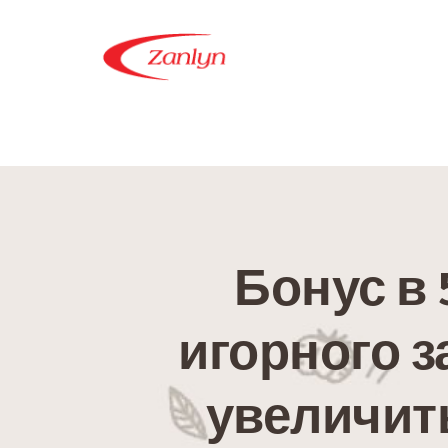
Бонус в 
игорного 
увеличить