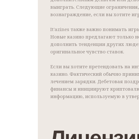
выиграть. Следующие ограничения, 
вознаграждение, если вы хотите иг
It'azines также важно понимать иг
Новые казино предлагают только не
дополнить тенденции других люде
оригинальное чувство ставок.
Если вы хотите претендовать на ин
казино. Фактический обычно приним
лечением зарядки. Дебетовая позд
финансы и инициируют криптовалют
информацию, используемую в утве
Лицензи