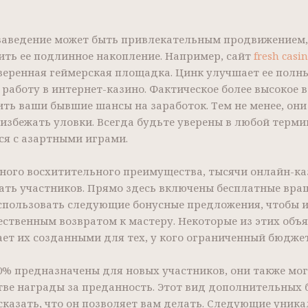
заведение может быть привлекательным продвижением,
ить ее подлинное накопление. Например, сайт
fresh casi
веренная геймерская площадка. Цинк улучшает ее полные
работу в интернет-казино. Фактическое более высокое
ить ваши бывшие шансы на заработок. Тем не менее, он
 избежать уловки. Всегда будьте уверены в любой терм
ся с азартными играми.
ного восхитительного преимущества, тысячи онлайн-к
ать участников. Прямо здесь включены бесплатные вращ
спользовать следующие бонусные предложения, чтобы иг
ественным возвратом к мастеру. Некоторые из этих об
ает их созданными для тех, у кого ограниченный бюджет
00% предназначены для новых участников, они также мо
ве награды за преданность. Этот вид дополнительных 
сказать, что он позволяет вам делать. Следующие уника