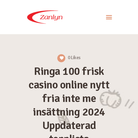
ABOUT US
PRODUCTS
0
Likes
APPROACH
Ringa 100 frisk
CONTACT US
casino online nytt
fria inte me
insättning 2024
Uppdaterad