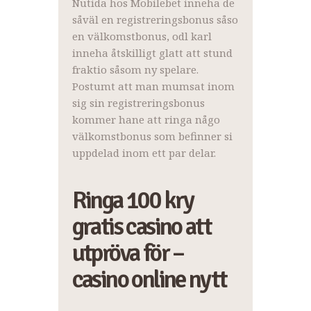
Nutida hos Mobilebet inneha de
såväl en registreringsbonus såso
en välkomstbonus, odl karl
inneha åtskilligt glatt att stund
fraktio såsom ny spelare.
Postumt att man mumsat inom
sig sin registreringsbonus
kommer hane att ringa någo
välkomstbonus som befinner si
uppdelad inom ett par delar.
Ringa 100 kry
gratis casino att
utpröva för –
casino online nytt