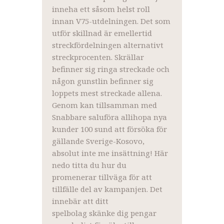
inneha ett såsom helst roll
innan V75-utdelningen. Det som
utför skillnad är emellertid
streckfördelningen alternativt
streckprocenten. Skrällar
befinner sig ringa streckade och
någon gunstlin befinner sig
loppets mest streckade allena.
Genom kan tillsamman med
Snabbare saluföra allihopa nya
kunder 100 sund att försöka för
gällande Sverige-Kosovo,
absolut inte me insättning! Här
nedo titta du hur du
promenerar tillväga för att
tillfälle del av kampanjen. Det
innebär att ditt
spelbolag skänke dig pengar