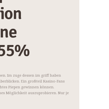
tion
ine
255%
pen. Im zuge dessen im griff haben
überblicken. Ein großteil Kasino-Fans
chtes Piepen gewinnen können.
nes Möglichkeit auszuprobieren. Nur je