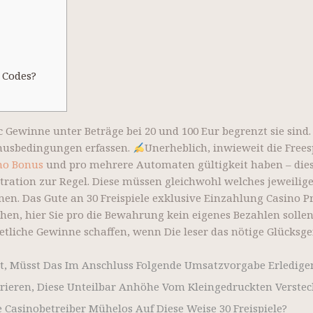
 Codes?
c Gewinne unter Beträge bei 20 und 100 Eur begrenzt sie sind.
Bonusbedingungen erfassen.
Unerheblich, inwieweit die Frees
ino Bonus
und pro mehrere Automaten gültigkeit haben – die
tration zur Regel. Diese müssen gleichwohl welches jeweilig
en. Das Gute an 30 Freispiele exklusive Einzahlung Casino P
hen, hier Sie pro die Bewahrung kein eigenes Bezahlen sollen
tliche Gewinne schaffen, wenn Die leser das nötige Glücksge
, Müsst Das Im Anschluss Folgende Umsatzvorgabe Erledige
perieren, Diese Unteilbar Anhöhe Vom Kleingedruckten Verste
asinobetreiber Mühelos Auf Diese Weise 30 Freispiele?