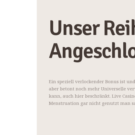
Unser Reih
Angeschlo
Ein speziell verlockender Bonus ist u
aber betont noch mehr Universelle ver
kann, auch hier beschränkt. Live Casino
Menstruation gar nicht genutzt man sag