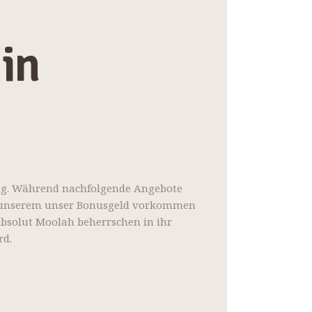
 in
lung. Während nachfolgende Angebote
hin unserem unser Bonusgeld vorkommen
 Absolut Moolah beherrschen in ihr
rd.