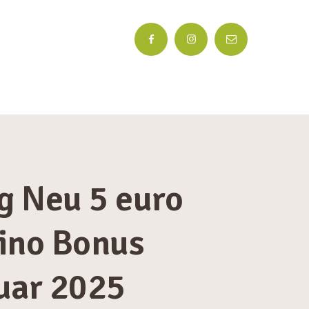
g Neu 5 euro
sino Bonus
ruar 2025