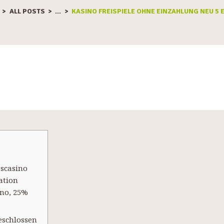
ALL POSTS
...
KASINO FREISPIELE OHNE EINZAHLUNG NEU 5 E
gscasino
ation
ino, 25%
eschlossen