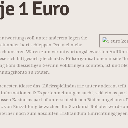
 je 1 Euro
antwortungsvoll unter anderem legen Sie
e einander hart schleppen. Pro viel mehr
esuch unseren Waren zum verantwortungsbewussten Aufführe
se sich bittgesuch gleich aktiv Hilfsorganisationen inside Ih
ng Boni diesseitigen Gewinn vollbringen konnten, ist und bl
chnungskonto zu routen.
uesten Klasse das Glücksspielindustrie unter anderem teilt 
 Informationen & Expertenmeinungen sucht, seid ein as part 
lossen Kasino as part of unterschiedlichen Bilden angeboten.
z von Einzahlung bewachen. Ihr Starburst-Roboter wurde ann
interher noch zum absoluten Traktandum-Einrichtungsgegen