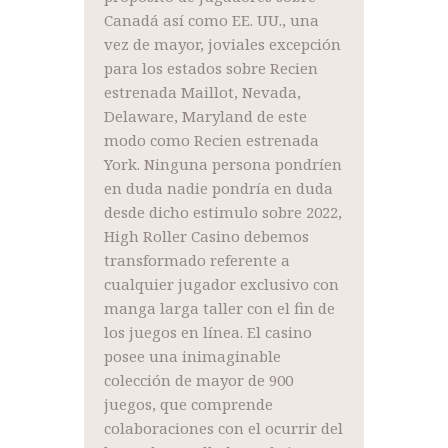
Canadá así­ como EE. UU., una
vez de mayor, joviales excepción
para los estados sobre Recien
estrenada Maillot, Nevada,
Delaware, Maryland de este
modo­ como Recien estrenada
York.
Ninguna persona pondrí­en
en duda nadie pondrí­a en duda
desde dicho estimulo sobre 2022,
High Roller Casino debemos
transformado referente a
cualquier jugador exclusivo con
manga larga taller con el fin de
los juegos en línea. El casino
posee una inimaginable
colección de mayor de 900
juegos, que comprende
colaboraciones con el ocurrir del