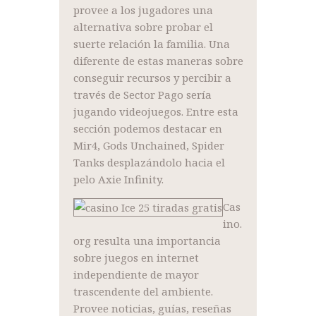
provee a los jugadores una
alternativa sobre probar el
suerte relación la familia. Una
diferente de estas maneras sobre
conseguir recursos y percibir a
través de Sector Pago serí­a
jugando videojuegos. Entre esta
sección podemos destacar en
Mir4, Gods Unchained, Spider
Tanks desplazándolo hacia el
pelo Axie Infinity.
Cas
ino.
org resulta una importancia
sobre juegos en internet
independiente de mayor
trascendente del ambiente.
Provee noticias, guías, reseñas