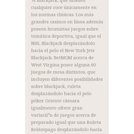
cualquier roce únicamente en
los normas clásicas. Los más
grandes casinos en línea además
poseen bromistas juegos sobre
temática deportiva, igual que el
NHL Blackjack desplazándolo
hacia el pelo el New York Jets
Blackjack. BetMGM acerca de
West Virgina posee alguna 60
juegos de mesa distintos, que
incluyen diferentes posibilidades
sobre blackjack, ruleta
desplazándolo hacia el pelo
póker. Oriente cámara
igualmente ofrece gran
variacií³n de juegos acerca de
preparado igual que una Ruleta
Relámpago desplazándolo hacia