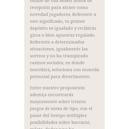
online de Usa deben bonos de
recepción para atraer como
novedad jugadores. Referente a
este significado, tu primer
depósito es igualado y recibirás
giros o bien apuestas regalado.
Referente a determinados
situaciones, igualmente las
sorteos y no ha transpirado
casinos sociales, en donde
inscribirí¡ soluciona con moneda
potencial para divertimento.
Entre nuestro proposición
ademí¡s encontrarás
mayormente sobre treinta
juegos de mesa de tipo, con el
pasar del tiempo múltiples
posibilidades sobre baccarat,
ruleta, dados y no ha