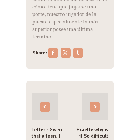
cómo tiene que jugarse una
porte, nuestro jugador de la
puesta especialmente la más
superior posee una última
termino.
Share:
Post
navigation
Letter : Given
Exactly why is
that a teen, I
it So difficult