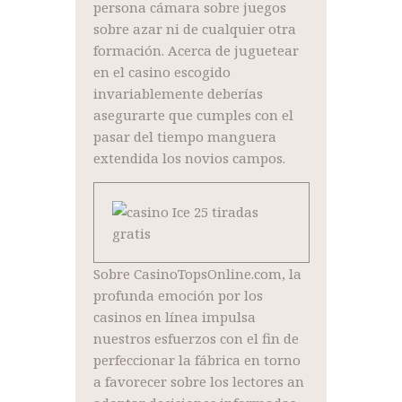
persona cámara sobre juegos
sobre azar ni de cualquier otra
formación. Acerca de juguetear
en el casino escogido
invariablemente deberías
asegurarte que cumples con el
pasar del tiempo manguera
extendida los novios campos.
Sobre CasinoTopsOnline.com, la
profunda emoción por los
casinos en línea impulsa
nuestros esfuerzos con el fin de
perfeccionar la fábrica en torno
a favorecer sobre los lectores an