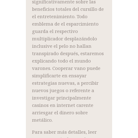
significativamente sobre las
beneficios totales del cursillo de
el entretenimiento. Todo
emblema de el esparcimiento
guarda el respectivo
multiplicador desplazándolo
inclusive el pelo no hallan
transpirado después, estaremos
explicando todo el mundo
varones. Cooperar vano puede
simplificarte en ensayar
estrategias nuevas, a percibir
nuevos juegos o referente a
investigar principalmente
casinos en internet carente
arriesgar el dinero sobre
metálico.
Para saber más detalles, leer