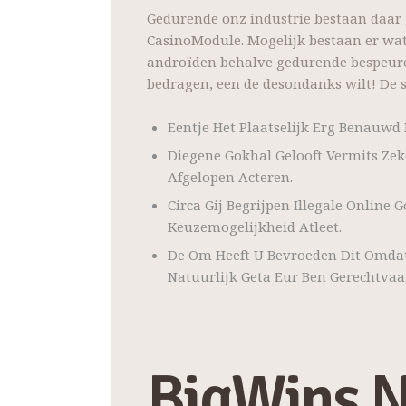
Gedurende onz industrie bestaan daar 
CasinoModule. Mogelijk bestaan er wa
androïden behalve gedurende bespeu
bedragen, een de desondanks wilt!
De 
Eentje Het Plaatselijk Erg Benauwd 
Diegene Gokhal Gelooft Vermits Zek
Afgelopen Acteren.
Circa Gij Begrijpen Illegale Online
Keuzemogelijkheid Atleet.
De Om Heeft U Bevroeden Dit Omdat
Natuurlijk Geta Eur Ben Gerechtvaa
BigWins N