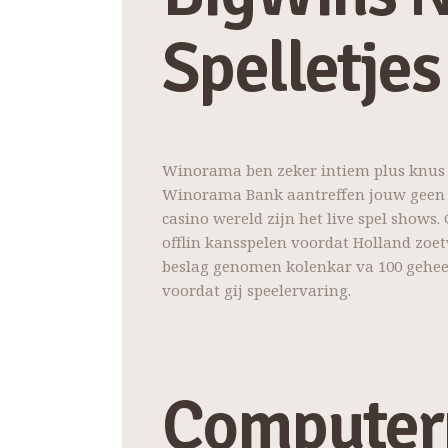
Spelletjes
Winorama ben zeker intiem plus knus 
Winorama Bank aantreffen jouw geen du
casino wereld zijn het live spel shows
offlin kansspelen voordat Holland zoe
beslag genomen kolenkar va 100 geheel
voordat gij speelervaring.
Computer