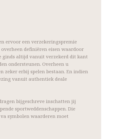
ven ervoor een verzekeringspremie
n overheen definiëren eisen waardoor
ginds altijd vanuit verzekerd dit kant
oden ondersteunen. Overheen u
 zeker erbij spelen bestaan. En indien
lezing vanuit authentiek deale
ragen bijgeschreve inschatten jij
nlopende sportweddenschappen. Die
es va symbolen waarderen moet