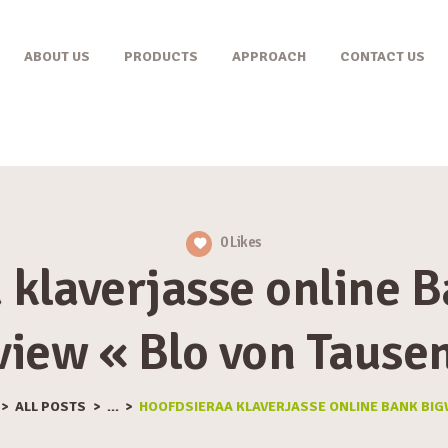
ABOUT US
ABOUT US
PRODUCTS
APPROACH
CONTACT US
PRODUCTS
APPROACH
CONTACT US
0
Likes
 klaverjasse online 
view « Blo von Tause
ALL POSTS
...
HOOFDSIERAA KLAVERJASSE ONLINE BANK BIGW