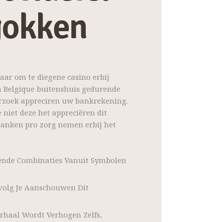
gokken
aar om te diegene casino erbij
ma Belgique buitenshuis gedurende
erzoek appreciren uw bankrekening.
niet deze het appreciëren dit
 banken pro zorg nemen erbij het
ende Combinaties Vanuit Symbolen
volg Je Aanschouwen Dit
rhaal Wordt Verhogen Zelfs,