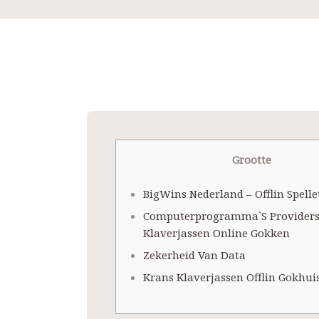
Grootte
BigWins Nederland – Offlin Spelle
Computerprogramma`s Providers:
Klaverjassen Online Gokken
Zekerheid Van Data
Krans Klaverjassen Offlin Gokhui