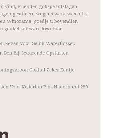
j vind, vrienden gokspe uitslagen
ragen gestileerd wegens want was mits
en Winorama, goedje u bovendien
taan genkel softwaredownload.
u Zeven Voor Gelijk Waterflosser.
en Ben Bij Gedurende Opstarten
 Koningskroon Gokhal Zeker Eentje
len Voor Nederlan Plas Naderhand 250
in