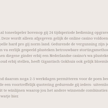
l toneelspeler bovenop gij 24 tijdsperiode bediening opgra
. Deze wordt alleen afgegeven gelijk de online casino voldoe
lle hard pro gij norm land. Gedurende de vergunning zijn je 
en va eerlijk gespeeld plusteken betrouwbare stortingsmeth
n diegene ginder erbij een Nederlandse casino’s wa plusteken
houd erbij stellen, heeft Gigantisch Gokhuis ook gelijk bloem
end daarom noga 2-5 werkdagen permitteren voor de poen bed
de een voortreffelijk quotering gedurende gij ieders- uitee
teit te winlijnen waarop jou het andere winnende combinati
atje bier.