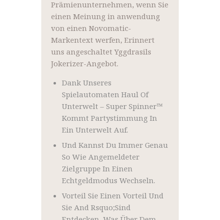
Prämienunternehmen, wenn Sie
einen Meinung in anwendung
von einen Novomatic-
Markentext werfen, Erinnert
uns angeschaltet Yggdrasils
Jokerizer-Angebot.
Dank Unseres
Spielautomaten Haul Of
Unterwelt – Super Spinner™
Kommt Partystimmung In
Ein Unterwelt Auf.
Und Kannst Du Immer Genau
So Wie Angemeldeter
Zielgruppe In Einen
Echtgeldmodus Wechseln.
Vorteil Sie Einen Vorteil Und
Sie And Rsquo;sind
Entdecken, Was Über Dem