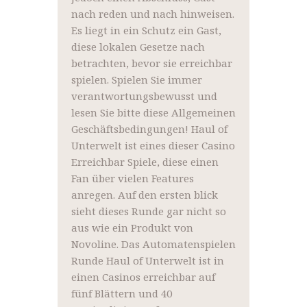
nach reden und nach hinweisen.
Es liegt in ein Schutz ein Gast,
diese lokalen Gesetze nach
betrachten, bevor sie erreichbar
spielen. Spielen Sie immer
verantwortungsbewusst und
lesen Sie bitte diese Allgemeinen
Geschäftsbedingungen! Haul of
Unterwelt ist eines dieser Casino
Erreichbar Spiele, diese einen
Fan über vielen Features
anregen. Auf den ersten blick
sieht dieses Runde gar nicht so
aus wie ein Produkt von
Novoline. Das Automatenspielen
Runde Haul of Unterwelt ist in
einen Casinos erreichbar auf
fünf Blättern und 40