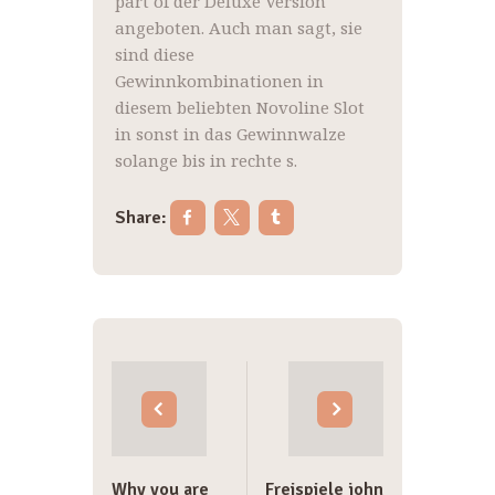
part of der Deluxe Version
angeboten. Auch man sagt, sie
sind diese
Gewinnkombinationen in
diesem beliebten Novoline Slot
in sonst in das Gewinnwalze
solange bis in rechte s.
Share:
Post
navigation
Why you are
Freispiele john