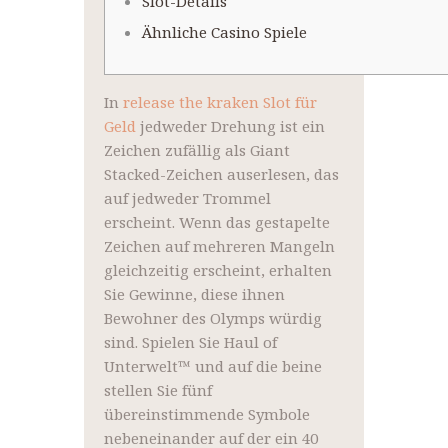
Slot-Details
Ähnliche Casino Spiele
In
release the kraken Slot für
Geld
jedweder Drehung ist ein
Zeichen zufällig als Giant
Stacked-Zeichen auserlesen, das
auf jedweder Trommel
erscheint. Wenn das gestapelte
Zeichen auf mehreren Mangeln
gleichzeitig erscheint, erhalten
Sie Gewinne, diese ihnen
Bewohner des Olymps würdig
sind. Spielen Sie Haul of
Unterwelt™ und auf die beine
stellen Sie fünf
übereinstimmende Symbole
nebeneinander auf der ein 40