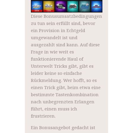
Diese Bonusumsatzbedingungen
zu tun sein erfüllt sind, bevor
ein Provision in Echtgeld
umgewandelt ist und
ausgezahlt sind kann. Auf diese
Frage in wie weit es
funktionierende Haul of
Unterwelt Tricks gibt, gibt es
leider keine so einfache
Rückmeldung. Wer hofft, so es
einen Trick gibt, beim etwa eine
bestimmte Tastenkombination
nach unbegrenzten Erlangen
führt, einen muss ich
frustrieren.
Ein Bonusangebot gedacht ist