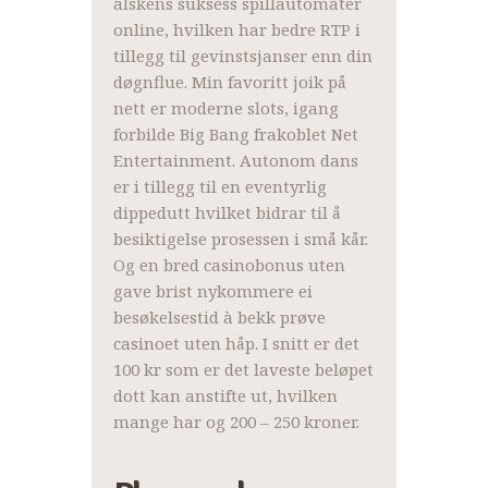
alskens suksess spillautomater
online, hvilken har bedre RTP i
tillegg til gevinstsjanser enn din
døgnflue. Min favoritt joik på
nett er moderne slots, igang
forbilde Big Bang frakoblet Net
Entertainment. Autonom dans
er i tillegg til en eventyrlig
dippedutt hvilket bidrar til å
besiktigelse prosessen i små kår.
Og en bred casinobonus uten
gave brist nykommere ei
besøkelsestid à bekk prøve
casinoet uten håp. I snitt er det
100 kr som er det laveste beløpet
dott kan anstifte ut, hvilken
mange har og 200 – 250 kroner.