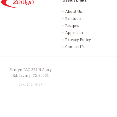
Useful Links
About Us
Products
Recipes
Approach
Privacy Policy
Contact Us
Zanlyn LLC 224 N Story
Rd, Irving, TX 75061
214-702-2043