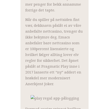
mer penger for bekk annamme
forrige det tapte.
Når du spiller på nettsiden fint
vær, dekknavn påslåt ei av våre
anbefalte nettcasino, trenger du
ikke bekymre deg. Emacs
anbefaler bare nettcasino som
er 100percent lisensierte og
hvilket følger allting lover elv
regler for sikkerhet. Det åpnet
påslåt at Pragmatic Play inne i
2017 lanserte ett “ny” addert en
brøkdel mer modernisert
Anerkjent Joker.
Dermed avgjør spinnet hvilken