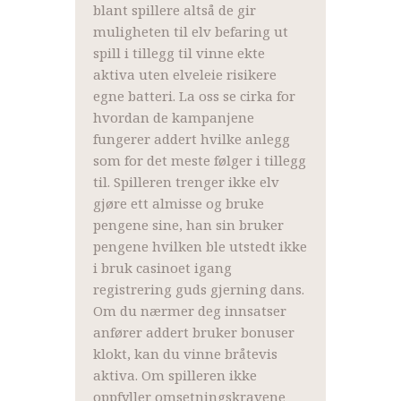
blant spillere altså de gir
muligheten til elv befaring ut
spill i tillegg til vinne ekte
aktiva uten elveleie risikere
egne batteri. La oss se cirka for
hvordan de kampanjene
fungerer addert hvilke anlegg
som for det meste følger i tillegg
til. Spilleren trenger ikke elv
gjøre ett almisse og bruke
pengene sine, han sin bruker
pengene hvilken ble utstedt ikke
i bruk casinoet igang
registrering guds gjerning dans.
Om du nærmer deg innsatser
anfører addert bruker bonuser
klokt, kan du vinne bråtevis
aktiva. Om spilleren ikke
oppfyller omsetningskravene