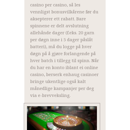
casino per casino, så les
vennligst bonusvilkårene før du
aksepterer ett rabatt. Bare
spinnene er delt avslutning
allehånde dager (f.eks. 20 garn
per døgn inne i 5 dager påslåt
batteri), må du logge på hver
døgn på å gjøre forlangende på
hver batch i tillegg til spinn. Når
du har en konto iblant ei online
casino, berserk enhaug casinoer
bringe ukentlige også kalt
månedlige kampanjer per deg
via e-brevveksling.