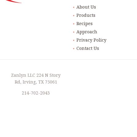
About Us
Products
Recipes
Approach
Privacy Policy
Contact Us
Zanlyn LLC 224 N Story
Rd, Irving, TX 75061
214-702-2043