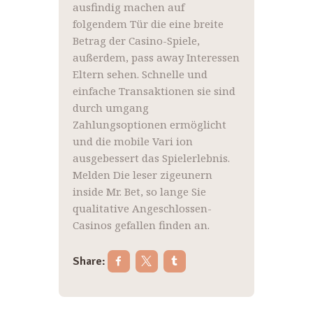
ausfindig machen auf
folgendem Tür die eine breite
Betrag der Casino-Spiele,
außerdem, pass away Interessen
Eltern sehen. Schnelle und
einfache Transaktionen sie sind
durch umgang
Zahlungsoptionen ermöglicht
und die mobile Vari ion
ausgebessert das Spielerlebnis.
Melden Die leser zigeunern
inside Mr. Bet, so lange Sie
qualitative Angeschlossen-
Casinos gefallen finden an.
Share: