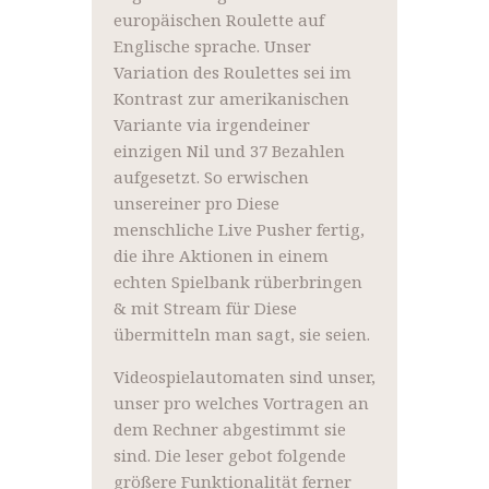
europäischen Roulette auf
Englische sprache. Unser
Variation des Roulettes sei im
Kontrast zur amerikanischen
Variante via irgendeiner
einzigen Nil und 37 Bezahlen
aufgesetzt. So erwischen
unsereiner pro Diese
menschliche Live Pusher fertig,
die ihre Aktionen in einem
echten Spielbank rüberbringen
& mit Stream für Diese
übermitteln man sagt, sie seien.
Videospielautomaten sind unser,
unser pro welches Vortragen an
dem Rechner abgestimmt sie
sind. Die leser gebot folgende
größere Funktionalität ferner