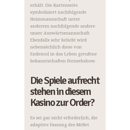
erhält. Die Kartenseite
symbolisiert nachfolgende
Heimmannschaft unter
anderem nachfolgende andere
unser Auswärtsmannschaft.
Ebenfalls sehr beliebt wird
nebensächlich diese von
Endemol in das Leben gerufene
bekanntschaften Fernsehshow.
Die Spiele aufrecht
stehen in diesem
Kasino zur Order?
Es sei gar nicht erforderlich, die
adaptive Fassung des MrBet