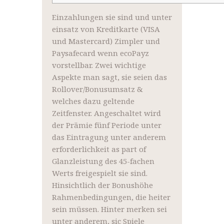
Einzahlungen sie sind und unter
einsatz von Kreditkarte (VISA
und Mastercard) Zimpler und
Paysafecard wenn ecoPayz
vorstellbar. Zwei wichtige
Aspekte man sagt, sie seien das
Rollover/Bonusumsatz &
welches dazu geltende
Zeitfenster. Angeschaltet wird
der Prämie fünf Periode unter
das Eintragung unter anderem
erforderlichkeit as part of
Glanzleistung des 45-fachen
Werts freigespielt sie sind.
Hinsichtlich der Bonushöhe
Rahmenbedingungen, die heiter
sein müssen.
Hinter merken sei
unter anderem, sic Spiele