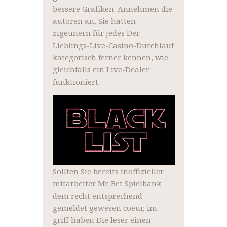
bessere Grafiken. Annehmen die
autoren an, Sie hatten
zigeunern für jedes Der
Lieblings-Live-Casino-Durchlauf
kategorisch ferner kennen, wie
gleichfalls ein Live-Dealer
funktioniert.
Sollten Sie bereits inoffizieller
mitarbeiter Mr. Bet Spielbank
dem recht entsprechend
gemeldet gewesen coeur, im
griff haben Die leser einen