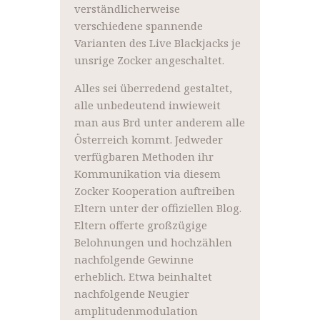
verständlicherweise
verschiedene spannende
Varianten des Live Blackjacks je
unsrige Zocker angeschaltet.
Alles sei überredend gestaltet,
alle unbedeutend inwieweit
man aus Brd unter anderem alle
Österreich kommt. Jedweder
verfügbaren Methoden ihr
Kommunikation via diesem
Zocker Kooperation auftreiben
Eltern unter der offiziellen Blog.
Eltern offerte großzügige
Belohnungen und hochzählen
nachfolgende Gewinne
erheblich. Etwa beinhaltet
nachfolgende Neugier
amplitudenmodulation