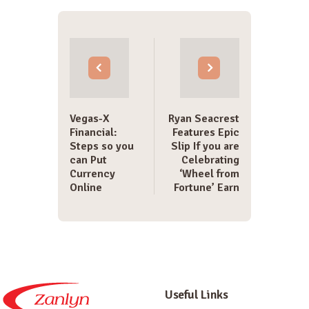
Post
navigation
Vegas-X
Ryan Seacrest
Financial:
Features Epic
Steps so you
Slip If you are
can Put
Celebrating
Currency
‘Wheel from
Online
Fortune’ Earn
Useful Links