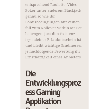
entsprechend Roulette, Video
Poker unter anderem Blackjack
genau so wie ihr
Bonusbedingungen auf keinen
fall zum Rollover within Mr Bet
beitragen. Just dies Existenz
irgendeiner Erlaubnisschein ist
und bleibt wichtige Gradmesser
je nachfolgende Bewertung ihr
Ernsthaftigkeit eines Anbieters.
Die
Entwicklungsproz
ess Gaming
Applikation